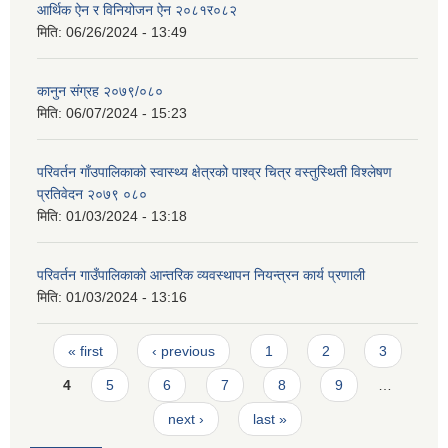
आर्थिक ऐन र विनियोजन ऐन २०८१र०८२
मिति:
06/26/2024 - 13:49
कानुन संग्रह २०७९/०८०
मिति:
06/07/2024 - 15:23
परिवर्तन गाँउपालिकाको स्वास्थ्य क्षेत्रको पाश्व्र चित्र वस्तुस्थिती विश्लेषण
प्रतिवेदन २०७९ ०८०
मिति:
01/03/2024 - 13:18
परिवर्तन गाउँपालिकाको आन्तरिक व्यवस्थापन नियन्त्रन कार्य प्रणाली
मिति:
01/03/2024 - 13:16
Pages
« first
‹ previous
1
2
3
4
5
6
7
8
9
…
next ›
last »