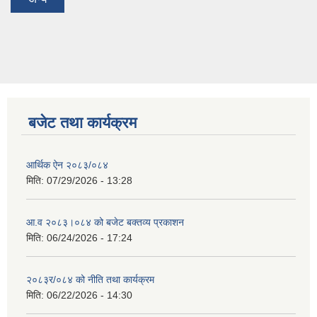
बजेट तथा कार्यक्रम
आर्थिक ऐन २०८३/०८४
मिति:
07/29/2026 - 13:28
आ.व २०८३।०८४ को बजेट बक्तव्य प्रकाशन
मिति:
06/24/2026 - 17:24
२०८३र/०८४ को नीति तथा कार्यक्रम
मिति:
06/22/2026 - 14:30