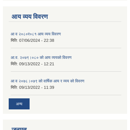
आय व्यय विवरण
आ व २०८०र०८१ आय व्यय विवरण
मिति:
07/06/2024 - 22:38
आ.व. २०७९।०८० को आय व्ययको विवरण
मिति:
09/13/2022 - 12:21
आ‍ व २०७८।०७९ को वार्षिक आय र व्यय को विवरण
मिति:
09/13/2022 - 11:39
अन्य
जनमत