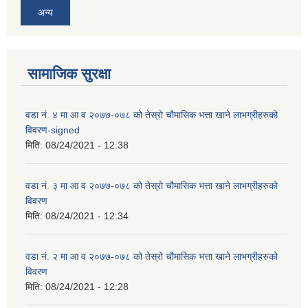
अन्य
सामाजिक सुरक्षा
वडा न‌ं. ४ मा आ व २०७७-०७८ को तेस्रो चौमासिक भत्ता खाने लाभग्रीहरुको
विवरण-signed
मिति:
08/24/2021 - 12:38
वडा न‌ं. ३ मा आ व २०७७-०७८ को तेस्रो चौमासिक भत्ता खाने लाभग्रीहरुको
विवरण
मिति:
08/24/2021 - 12:34
वडा न‌ं. २ मा आ व २०७७-०७८ को तेस्रो चौमासिक भत्ता खाने लाभग्रीहरुको
विवरण
मिति:
08/24/2021 - 12:28