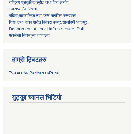
राष्ट्रिय प्राकृतिक स्रोत तथा वित्त आयोग
स्वास्थ्य सेवा विभाग
महिला,बालवालिका तथा जेष्ठ नागरिक मन्त्रालय
शिक्षा तथा मानव श्राेत विकास केन्द्र,सानाेठिमी भक्तपुर
Department of Local Infrastructure, Doli
महालेखा नियन्त्रक कार्यालय
हाम्रो ट्विटहरु
Tweets by ParibartanRural
युट्युब च्यानल भिडियाे