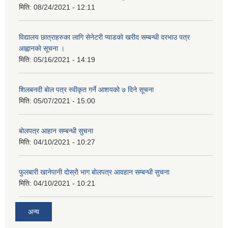
मिति:
08/24/2021 - 12:11
विद्यालय छात्राहरुका लागि सेनेटरी प्याडको खरीद सम्बन्धी दरभाउ पत्र
आह्वानकाे सूचना ।
मिति:
05/16/2021 - 14:19
शिलबनदी बाेल पत्र स्वीकृत गर्ने आशयकाे ७ दिने सूचना
मिति:
05/07/2021 - 15:00
बाेलपत्र आहान सम्बन्धी सुचना
मिति:
04/10/2021 - 10:27
फुलबारी खानेपानी दाेस्राेे भाग बाेलपत्र आवहान सम्बन्धी सुचना
मिति:
04/10/2021 - 10:21
अन्य