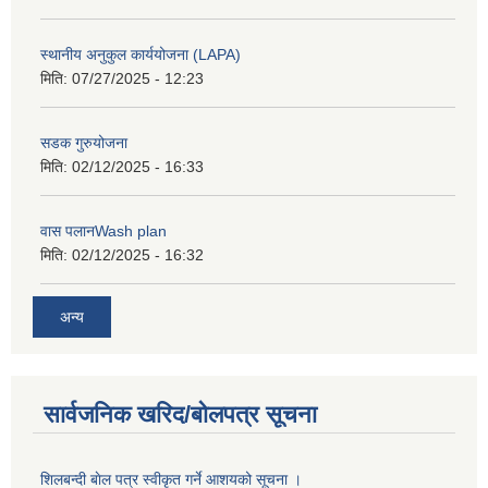
स्थानीय अनुकुल कार्ययोजना (LAPA)
मिति:
07/27/2025 - 12:23
सडक गुरुयोजना
मिति:
02/12/2025 - 16:33
वास पलानWash plan
मिति:
02/12/2025 - 16:32
अन्य
सार्वजनिक खरिद/बोलपत्र सूचना
शिलबन्दी बाेल पत्र स्वीकृत गर्ने आशयको सूचना ।