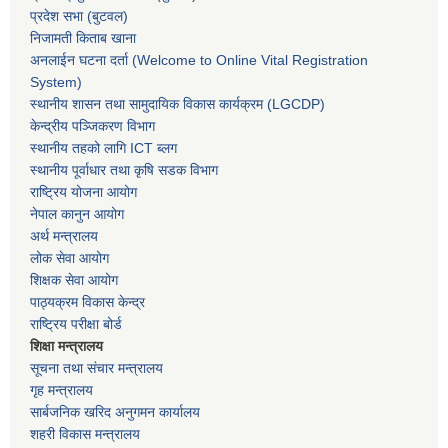
प्रदेश सभा
(बुटवल)
निजामती किताब खाना
अनलाईन घटना दर्ता (Welcome to Online Vital Registration
System)
स्थानीय शासन तथा सामुदायिक विकास कार्यक्रम
(LGCDP)
केन्द्रीय पञ्जिकरण विभाग
स्थानीय तहको लागि ICT ब्लग
स्थानीय पूर्वाधार तथा कृषि सडक विभाग
राष्ट्रिय योजना आयोग
नेपाल कानुन आयोग
अर्थ मन्त्रालय
लोक सेवा आयोग
शिक्षक सेवा आयोग
पाठ्यक्रम विकास केन्द्र
राष्ट्रिय परीक्षा बोर्ड
शिक्षा मन्त्रालय
सूचना तथा संचार मन्त्रालय
गृह मन्त्रालय
सार्बजनिक खरिद अनुगमन कार्यालय
शहरी विकास मन्त्रालय