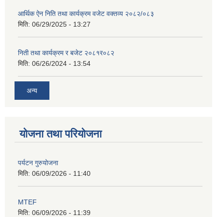
आर्थिक ऐन निति तथा कार्यक्रम वजेट वक्तव्य २०८२/०८३
मिति:
06/29/2025 - 13:27
निती तथा कार्यक्रम र बजेट २०८१र०८२
मिति:
06/26/2024 - 13:54
अन्य
योजना तथा परियोजना
पर्यटन गुरुयोजना
मिति:
06/09/2026 - 11:40
MTEF
मिति:
06/09/2026 - 11:39