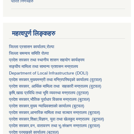
पारित निर्णयहरु
महत्वपुर्ण लिङ्कहरु
जिल्ला प्रसासन कार्यालय,राेल्पा
जिल्ला समन्वय समिति रोल्पा
प्रदेश सरकार तथा स्थानीय शासन सहयाेग कार्यक्रम
सङ्‍घीय मामिला तथा सामान्य प्रशासन मन्त्रालय
Department of Local Infrastructure (DOLI)
प्रदेश सरकार,मुख्यमन्त्री तथा मन्त्रिपरिषद्को कार्यालय (वुटवल)
प्रदेश सरकार
, आर्थिक मामिला तथा सहकारी मन्त्रालय (वुटवल)
कृषि,खाद्य प्रविधि तथा भूमि व्यवस्था मन्त्रालय
(वुटवल)
प्रदेश सरकार,भाैतिक पूर्वाधार विकास मन्त्रालय (बुटवल)
प्रदेश सरकार,
मुख्य न्याधिवक्ताकाे कार्यालय (बुटवल)
प्रदेश सरकार,
आन्तरिक मामिला तथा सञ्चार मन्त्रालय
(बुटवल)
प्रदेश सरकार,
शिक्षा,विज्ञान, युवा तथा खेलकुद मन्त्रालय
(बुटवल)
प्रदेश सरकार,
वन, वातावरण तथा भू-संरक्षण मन्त्रालय
(बुटवल)
प्रदेश प्रमुखकाे कार्यालय
(बुटवल)