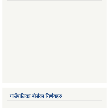
गाउँपालिका बोर्डका निर्णयहरु