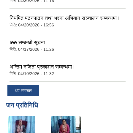
मिति:
04/30/2026 - 11:16
नियमित पठनपाठन तथा भरना अभियान सञ्चालन सम्बन्धमा।
मिति:
04/20/2026 - 16:56
Iee सम्बन्धी सूचना
मिति:
04/17/2026 - 11:26
अन्तिम नजिता प्रकाशन सम्बन्धमा।
मिति:
04/10/2026 - 11:32
थप समाचार
जन प्रतिनिधि