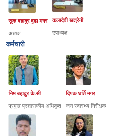
कलादेवी खत्रेनी
सुक बहादुर वुढा मगर
उपाध्यक्ष
अध्यक्ष
कर्मचारी
निम बहादुर के.सी
दिपक घर्ति मगर
प्रमुख प्रशासकीय अधिकृत
जन स्वास्थ्य निरीक्षक