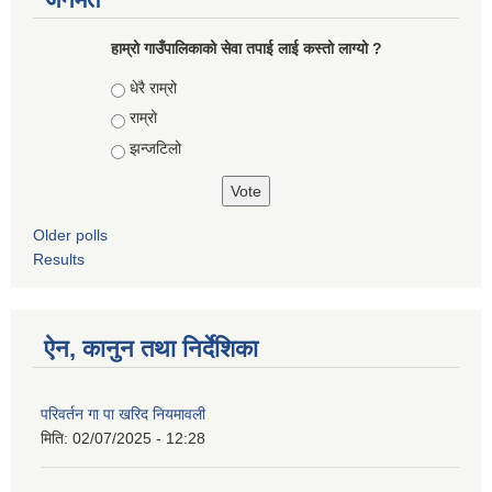
हाम्रो गाउँपालिकाको सेवा तपाई लाई कस्तो लाग्यो ?
Choices
धेरै राम्रो
राम्रो
झन्जटिलो
Older polls
Results
ऐन, कानुन तथा निर्देशिका
परिवर्तन गा पा खरिद नियमावली
मिति:
02/07/2025 - 12:28