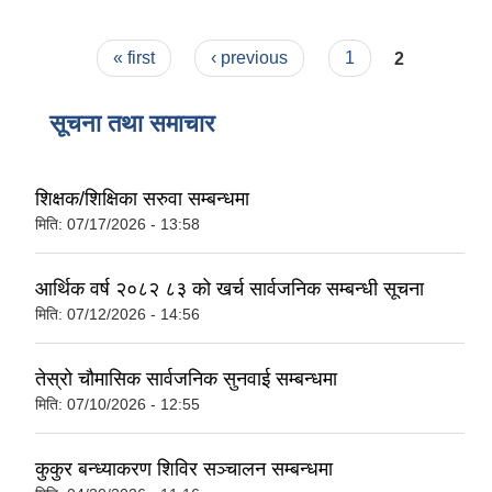
Pages
« first
‹ previous
1
2
सूचना तथा समाचार
शिक्षक/शिक्षिका सरुवा सम्बन्धमा
मिति:
07/17/2026 - 13:58
आर्थिक वर्ष २०८२ ८३ को खर्च सार्वजनिक सम्बन्धी सूचना
मिति:
07/12/2026 - 14:56
तेस्रो चौमासिक सार्वजनिक सुनवाई सम्बन्धमा
मिति:
07/10/2026 - 12:55
कुकुर बन्ध्याकरण शिविर सञ्चालन सम्बन्धमा