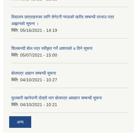
विद्यालय छात्राहरुका लागि सेनेटरी प्याडको खरीद सम्बन्धी दरभाउ पत्र
आह्वानकाे सूचना ।
मिति:
05/16/2021 - 14:19
शिलबनदी बाेल पत्र स्वीकृत गर्ने आशयकाे ७ दिने सूचना
मिति:
05/07/2021 - 15:00
बाेलपत्र आहान सम्बन्धी सुचना
मिति:
04/10/2021 - 10:27
फुलबारी खानेपानी दाेस्राेे भाग बाेलपत्र आवहान सम्बन्धी सुचना
मिति:
04/10/2021 - 10:21
अन्य