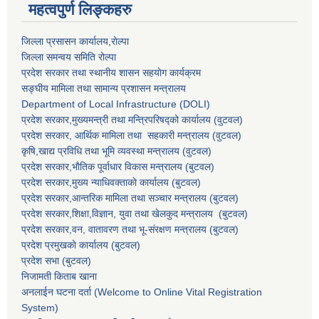
महत्वपुर्ण लिङ्कहरु
जिल्ला प्रसासन कार्यालय,राेल्पा
जिल्ला समन्वय समिति रोल्पा
प्रदेश सरकार तथा स्थानीय शासन सहयाेग कार्यक्रम
सङ्‍घीय मामिला तथा सामान्य प्रशासन मन्त्रालय
Department of Local Infrastructure (DOLI)
प्रदेश सरकार,मुख्यमन्त्री तथा मन्त्रिपरिषद्को कार्यालय (वुटवल)
प्रदेश सरकार
, आर्थिक मामिला तथा सहकारी मन्त्रालय (वुटवल)
कृषि,खाद्य प्रविधि तथा भूमि व्यवस्था मन्त्रालय
(वुटवल)
प्रदेश सरकार,भाैतिक पूर्वाधार विकास मन्त्रालय (बुटवल)
प्रदेश सरकार,
मुख्य न्याधिवक्ताकाे कार्यालय (बुटवल)
प्रदेश सरकार,
आन्तरिक मामिला तथा सञ्चार मन्त्रालय
(बुटवल)
प्रदेश सरकार,
शिक्षा,विज्ञान, युवा तथा खेलकुद मन्त्रालय
(बुटवल)
प्रदेश सरकार,
वन, वातावरण तथा भू-संरक्षण मन्त्रालय
(बुटवल)
प्रदेश प्रमुखकाे कार्यालय
(बुटवल)
प्रदेश सभा
(बुटवल)
निजामती किताब खाना
अनलाईन घटना दर्ता (Welcome to Online Vital Registration
System)