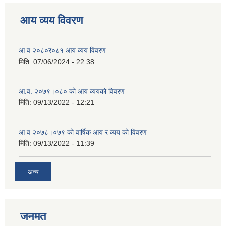
आय व्यय विवरण
आ व २०८०र०८१ आय व्यय विवरण
मिति:
07/06/2024 - 22:38
आ.व. २०७९।०८० को आय व्ययको विवरण
मिति:
09/13/2022 - 12:21
आ‍ व २०७८।०७९ को वार्षिक आय र व्यय को विवरण
मिति:
09/13/2022 - 11:39
अन्य
जनमत