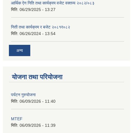
आर्थिक ऐन निति तथा कार्यक्रम वजेट वक्तव्य २०८२/०८३
मिति:
06/29/2025 - 13:27
निती तथा कार्यक्रम र बजेट २०८१र०८२
मिति:
06/26/2024 - 13:54
अन्य
योजना तथा परियोजना
पर्यटन गुरुयोजना
मिति:
06/09/2026 - 11:40
MTEF
मिति:
06/09/2026 - 11:39