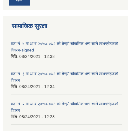
अन्य
सामाजिक सुरक्षा
वडा न‌ं. ४ मा आ व २०७७-०७८ को तेस्रो चौमासिक भत्ता खाने लाभग्रीहरुको
विवरण-signed
मिति:
08/24/2021 - 12:38
वडा न‌ं. ३ मा आ व २०७७-०७८ को तेस्रो चौमासिक भत्ता खाने लाभग्रीहरुको
विवरण
मिति:
08/24/2021 - 12:34
वडा न‌ं. २ मा आ व २०७७-०७८ को तेस्रो चौमासिक भत्ता खाने लाभग्रीहरुको
विवरण
मिति:
08/24/2021 - 12:28