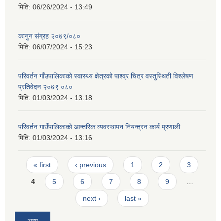
मिति:
06/26/2024 - 13:49
कानुन संग्रह २०७९/०८०
मिति:
06/07/2024 - 15:23
परिवर्तन गाँउपालिकाको स्वास्थ्य क्षेत्रको पाश्व्र चित्र वस्तुस्थिती विश्लेषण
प्रतिवेदन २०७९ ०८०
मिति:
01/03/2024 - 13:18
परिवर्तन गाउँपालिकाको आन्तरिक व्यवस्थापन नियन्त्रन कार्य प्रणाली
मिति:
01/03/2024 - 13:16
Pages
« first
‹ previous
1
2
3
4
5
6
7
8
9
…
next ›
last »