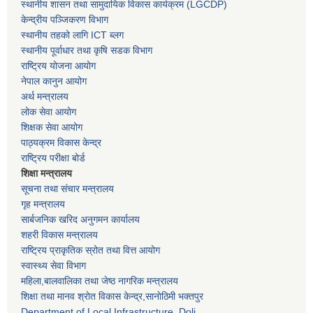
स्थानीय शासन तथा सामुदायिक विकास कार्यक्रम
(LGCDP)
केन्द्रीय पञ्जिकरण विभाग
स्थानीय तहको लागि ICT ब्लग
स्थानीय पूर्वाधार तथा कृषि सडक विभाग
राष्ट्रिय योजना आयोग
नेपाल कानुन आयोग
अर्थ मन्त्रालय
लोक सेवा आयोग
शिक्षक सेवा आयोग
पाठ्यक्रम विकास केन्द्र
राष्ट्रिय परीक्षा बोर्ड
शिक्षा मन्त्रालय
सूचना तथा संचार मन्त्रालय
गृह मन्त्रालय
सार्बजनिक खरिद अनुगमन कार्यालय
शहरी विकास मन्त्रालय
राष्ट्रिय प्राकृतिक स्रोत तथा वित्त आयोग
स्वास्थ्य सेवा विभाग
महिला,बालवालिका तथा जेष्ठ नागरिक मन्त्रालय
शिक्षा तथा मानव श्राेत विकास केन्द्र,सानाेठिमी भक्तपुर
Department of Local Infrastructure, Doli