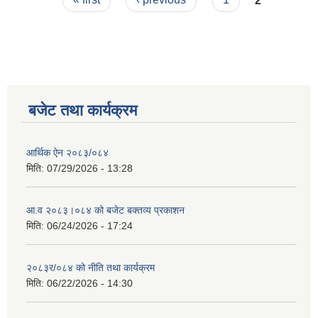
बजेट तथा कार्यक्रम
आर्थिक ऐन २०८३/०८४
मिति:
07/29/2026 - 13:28
आ.व २०८३।०८४ को बजेट बक्तव्य प्रकाशन
मिति:
06/24/2026 - 17:24
२०८३र/०८४ को नीति तथा कार्यक्रम
मिति:
06/22/2026 - 14:30