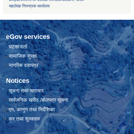
महालेखा नियन्त्रक कार्यालय
eGov services
घटना दर्ता
सामाजिक सुरक्षा
नागरिक वडापत्र
Notices
सूचना तथा समाचार
सार्वजनिक खरीद /बोलपत्र सूचना
एन, कानुन तथा निर्देशिका
कर तथा शुल्कहरु