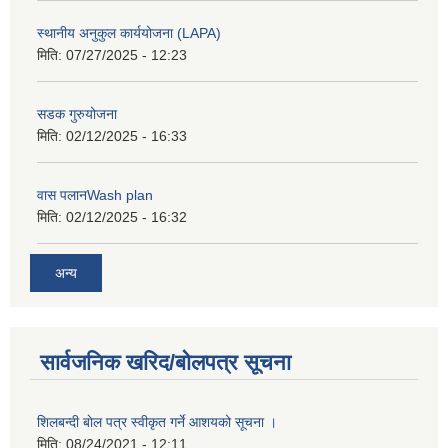
स्थानीय अनुकुल कार्ययोजना (LAPA)
मिति:
07/27/2025 - 12:23
सडक गुरुयोजना
मिति:
02/12/2025 - 16:33
वास पलानWash plan
मिति:
02/12/2025 - 16:32
अन्य
सार्वजनिक खरिद/बोलपत्र सूचना
शिलबन्दी बाेल पत्र स्वीकृत गर्ने आशयको सूचना ।
मिति:
08/24/2021 - 12:11