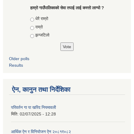
हाम्रो गाउँपालिकाको सेवा तपाई लाई कस्तो लाग्यो ?
Choices
धेरै राम्रो
राम्रो
झन्जटिलो
Older polls
Results
ऐन, कानुन तथा निर्देशिका
परिवर्तन गा पा खरिद नियमावली
मिति:
02/07/2025 - 12:28
आर्थिक ऐन र विनियोजन ऐन २०८१र०८२