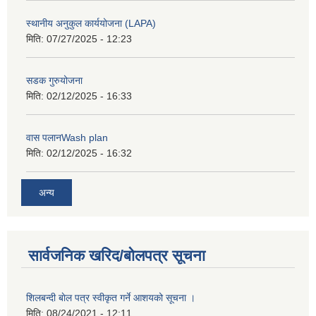
स्थानीय अनुकुल कार्ययोजना (LAPA)
मिति:
07/27/2025 - 12:23
सडक गुरुयोजना
मिति:
02/12/2025 - 16:33
वास पलानWash plan
मिति:
02/12/2025 - 16:32
अन्य
सार्वजनिक खरिद/बोलपत्र सूचना
शिलबन्दी बाेल पत्र स्वीकृत गर्ने आशयको सूचना ।
मिति:
08/24/2021 - 12:11