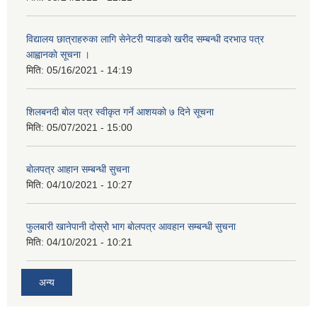
विद्यालय छात्राहरुका लागि सेनेटरी प्याडको खरीद सम्बन्धी दरभाउ पत्र
आह्वानकाे सूचना ।
मिति:
05/16/2021 - 14:19
शिलबनदी बाेल पत्र स्वीकृत गर्ने आशयकाे ७ दिने सूचना
मिति:
05/07/2021 - 15:00
बाेलपत्र आहान सम्बन्धी सुचना
मिति:
04/10/2021 - 10:27
फुलबारी खानेपानी दाेस्राेे भाग बाेलपत्र आवहान सम्बन्धी सुचना
मिति:
04/10/2021 - 10:21
अन्य