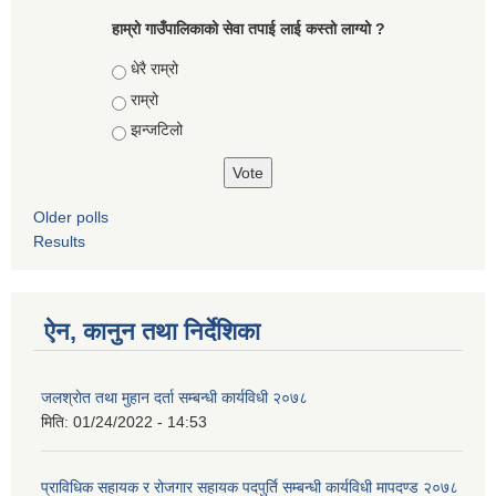
हाम्रो गाउँपालिकाको सेवा तपाई लाई कस्तो लाग्यो ?
Choices
धेरै राम्रो
राम्रो
झन्जटिलो
Older polls
Results
ऐन, कानुन तथा निर्देशिका
जलश्राेत तथा मुहान दर्ता सम्बन्धी कार्यविधी २०७८
मिति:
01/24/2022 - 14:53
प्राविधिक सहायक र रोजगार सहायक पदपुर्ति सम्बन्धी कार्यविधी मापदण्ड २०७८