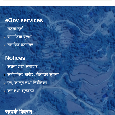
eGov services
घटना दर्ता
सामाजिक सुरक्षा
नागरिक वडापत्र
Notices
सूचना तथा समाचार
सार्वजनिक खरीद /बोलपत्र सूचना
एन, कानुन तथा निर्देशिका
कर तथा शुल्कहरु
सम्पर्क विवरण