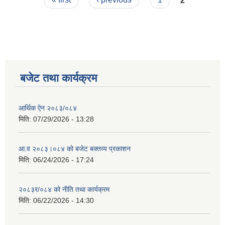
बजेट तथा कार्यक्रम
आर्थिक ऐन २०८३/०८४
मिति:
07/29/2026 - 13:28
आ.व २०८३।०८४ को बजेट बक्तव्य प्रकाशन
मिति:
06/24/2026 - 17:24
२०८३र/०८४ को नीति तथा कार्यक्रम
मिति:
06/22/2026 - 14:30