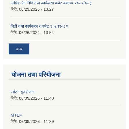
आर्थिक ऐन निति तथा कार्यक्रम वजेट वक्तव्य २०८२/०८३
मिति:
06/29/2025 - 13:27
निती तथा कार्यक्रम र बजेट २०८१र०८२
मिति:
06/26/2024 - 13:54
अन्य
योजना तथा परियोजना
पर्यटन गुरुयोजना
मिति:
06/09/2026 - 11:40
MTEF
मिति:
06/09/2026 - 11:39