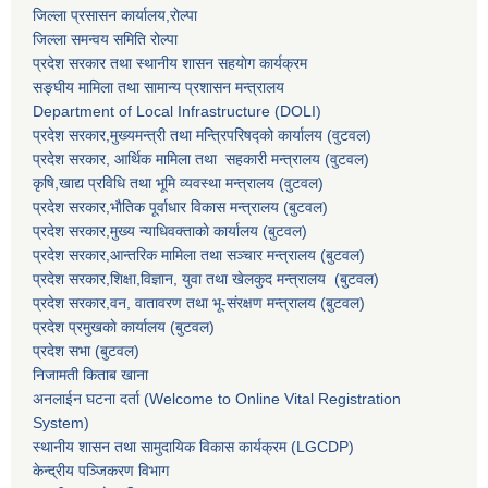
जिल्ला प्रसासन कार्यालय,राेल्पा
जिल्ला समन्वय समिति रोल्पा
प्रदेश सरकार तथा स्थानीय शासन सहयाेग कार्यक्रम
सङ्‍घीय मामिला तथा सामान्य प्रशासन मन्त्रालय
Department of Local Infrastructure (DOLI)
प्रदेश सरकार,मुख्यमन्त्री तथा मन्त्रिपरिषद्को कार्यालय (वुटवल)
प्रदेश सरकार
, आर्थिक मामिला तथा सहकारी मन्त्रालय (वुटवल)
कृषि,खाद्य प्रविधि तथा भूमि व्यवस्था मन्त्रालय
(वुटवल)
प्रदेश सरकार,भाैतिक पूर्वाधार विकास मन्त्रालय (बुटवल)
प्रदेश सरकार,
मुख्य न्याधिवक्ताकाे कार्यालय (बुटवल)
प्रदेश सरकार,
आन्तरिक मामिला तथा सञ्चार मन्त्रालय
(बुटवल)
प्रदेश सरकार,
शिक्षा,विज्ञान, युवा तथा खेलकुद मन्त्रालय
(बुटवल)
प्रदेश सरकार,
वन, वातावरण तथा भू-संरक्षण मन्त्रालय
(बुटवल)
प्रदेश प्रमुखकाे कार्यालय
(बुटवल)
प्रदेश सभा
(बुटवल)
निजामती किताब खाना
अनलाईन घटना दर्ता (Welcome to Online Vital Registration
System)
स्थानीय शासन तथा सामुदायिक विकास कार्यक्रम
(LGCDP)
केन्द्रीय पञ्जिकरण विभाग