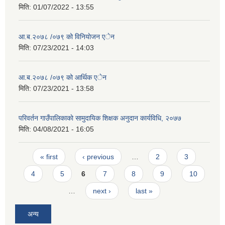
मिति:
01/07/2022 - 13:55
आ.ब.२०७८ /०७९ को विनियाेजन एेन
मिति:
07/23/2021 - 14:03
आ.ब.२०७८ /०७९ को आर्थिक ‌‌एेन
मिति:
07/23/2021 - 13:58
परिवर्तन गाउँपालिकाकाे सामुदायिक शिक्षक अनुदान कार्यविधि, २०७७
मिति:
04/08/2021 - 16:05
Pages
« first
‹ previous
…
2
3
4
5
6
7
8
9
10
…
next ›
last »
अन्य