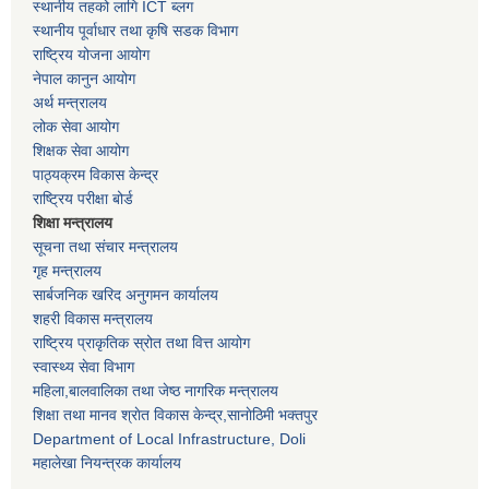
स्थानीय तहको लागि ICT ब्लग
स्थानीय पूर्वाधार तथा कृषि सडक विभाग
राष्ट्रिय योजना आयोग
नेपाल कानुन आयोग
अर्थ मन्त्रालय
लोक सेवा आयोग
शिक्षक सेवा आयोग
पाठ्यक्रम विकास केन्द्र
राष्ट्रिय परीक्षा बोर्ड
शिक्षा मन्त्रालय
सूचना तथा संचार मन्त्रालय
गृह मन्त्रालय
सार्बजनिक खरिद अनुगमन कार्यालय
शहरी विकास मन्त्रालय
राष्ट्रिय प्राकृतिक स्रोत तथा वित्त आयोग
स्वास्थ्य सेवा विभाग
महिला,बालवालिका तथा जेष्ठ नागरिक मन्त्रालय
शिक्षा तथा मानव श्राेत विकास केन्द्र,सानाेठिमी भक्तपुर
Department of Local Infrastructure, Doli
महालेखा नियन्त्रक कार्यालय