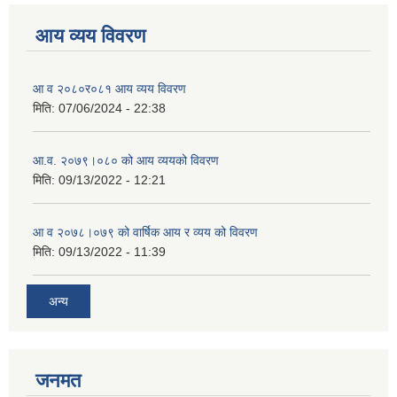
आय व्यय विवरण
आ व २०८०र०८१ आय व्यय विवरण
मिति:
07/06/2024 - 22:38
आ.व. २०७९।०८० को आय व्ययको विवरण
मिति:
09/13/2022 - 12:21
आ‍ व २०७८।०७९ को वार्षिक आय र व्यय को विवरण
मिति:
09/13/2022 - 11:39
अन्य
जनमत