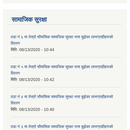
सामाजिक सुरक्षा
वडा नं ६ मा तेस्रो चौमासिक सामाजिक सुरक्षा भत्ता बुझेका लाभग्राहीहरुको
विवरण
मिति:
08/13/2020 - 10:44
वडा नं ५ मा तेस्रो चौमासिक सामाजिक सुरक्षा भत्ता बुझेका लाभग्राहीहरुको
विवरण
मिति:
08/13/2020 - 10:42
वडा नं ४ मा तेस्रो चौमासिक सामाजिक सुरक्षा भत्ता बुझेका लाभग्राहीहरुको
विवरण
मिति:
08/13/2020 - 10:40
वडा नं ३ मा तेस्रो चौमासिक सामाजिक सुरक्षा भत्ता बुझेका लाभग्राहीहरुको