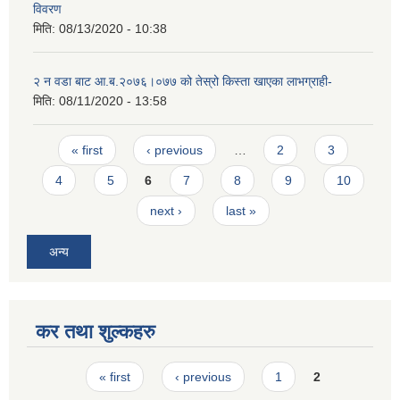
विवरण
मिति:
08/13/2020 - 10:38
२ न‌ वडा बाट आ.ब.२०७६।०७७ को तेस्रो किस्ता खाएका लाभग्राही-
मिति:
08/11/2020 - 13:58
Pages
« first
‹ previous
…
2
3
4
5
6
7
8
9
10
next ›
last »
अन्य
कर तथा शुल्कहरु
Pages
« first
‹ previous
1
2