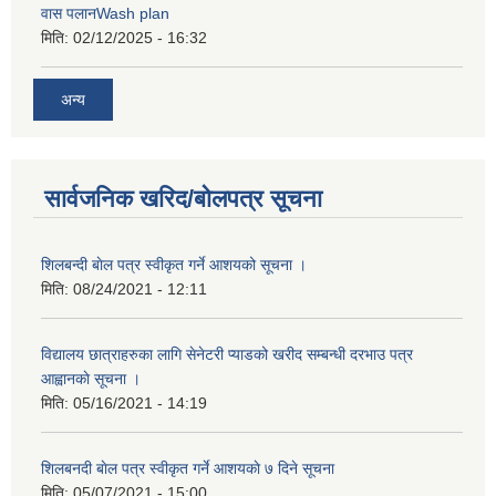
वास पलानWash plan
मिति:
02/12/2025 - 16:32
अन्य
सार्वजनिक खरिद/बोलपत्र सूचना
शिलबन्दी बाेल पत्र स्वीकृत गर्ने आशयको सूचना ।
मिति:
08/24/2021 - 12:11
विद्यालय छात्राहरुका लागि सेनेटरी प्याडको खरीद सम्बन्धी दरभाउ पत्र
आह्वानकाे सूचना ।
मिति:
05/16/2021 - 14:19
शिलबनदी बाेल पत्र स्वीकृत गर्ने आशयकाे ७ दिने सूचना
मिति:
05/07/2021 - 15:00