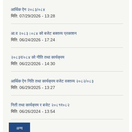
आर्थिक ऐन २०८३/०८४
मिति:
07/29/2026 - 13:28
आ.व २०८३।०८४ को बजेट बक्तव्य प्रकाशन
मिति:
06/24/2026 - 17:24
२०८३र/०८४ को नीति तथा कार्यक्रम
मिति:
06/22/2026 - 14:30
आर्थिक ऐन निति तथा कार्यक्रम वजेट वक्तव्य २०८२/०८३
मिति:
06/29/2025 - 13:27
निती तथा कार्यक्रम र बजेट २०८१र०८२
मिति:
06/26/2024 - 13:54
अन्य