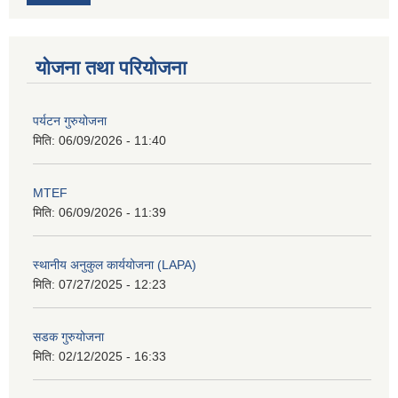
योजना तथा परियोजना
पर्यटन गुरुयोजना
मिति:
06/09/2026 - 11:40
MTEF
मिति:
06/09/2026 - 11:39
स्थानीय अनुकुल कार्ययोजना (LAPA)
मिति:
07/27/2025 - 12:23
सडक गुरुयोजना
मिति:
02/12/2025 - 16:33