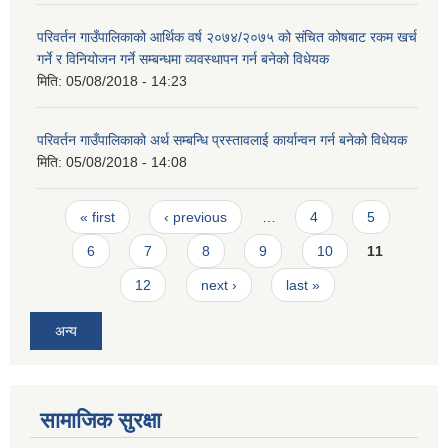
परिवर्तन गाउँपालिकाको आर्थिक वर्ष २०७४/२०७५ को संचित कोषबाट रकम खर्च
गर्ने र विनियोजन गर्ने सम्बन्धमा व्यवस्थापन गर्न बनेको विधेयक
मिति:
05/08/2018 - 14:23
परिवर्तन गाउँपालिकाको अर्थ सम्बन्धि प्रस्तावलाई कार्यान्वन गर्न बनेको विधेयक
मिति:
05/08/2018 - 14:08
Pages
« first
‹ previous
…
4
5
6
7
8
9
10
11
12
next ›
last »
अन्य
सामाजिक सुरक्षा