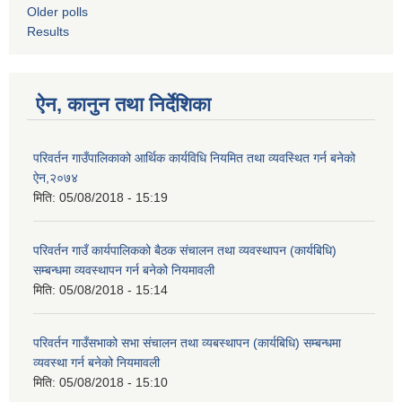
Older polls
Results
ऐन, कानुन तथा निर्देशिका
परिवर्तन गाउँपालिकाको आर्थिक कार्यविधि नियमित तथा व्यवस्थित गर्न बनेको
ऐन,२०७४
मिति:
05/08/2018 - 15:19
परिवर्तन गाउँ कार्यपालिकको बैठक संचालन तथा व्यवस्थापन (कार्यबिधि)
सम्बन्धमा व्यवस्थापन गर्न बनेको नियमावली
मिति:
05/08/2018 - 15:14
परिवर्तन गाउँसभाको सभा संचालन तथा व्यबस्थापन (कार्यबिधि) सम्बन्धमा
व्यवस्था गर्न बनेको नियमावली
मिति:
05/08/2018 - 15:10