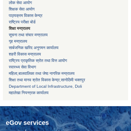
लोक सेवा आयोग
शिक्षक सेवा आयोग
पाठ्यक्रम विकास केन्द्र
राष्ट्रिय परीक्षा बोर्ड
शिक्षा मन्त्रालय
सूचना तथा संचार मन्त्रालय
गृह मन्त्रालय
सार्बजनिक खरिद अनुगमन कार्यालय
शहरी विकास मन्त्रालय
राष्ट्रिय प्राकृतिक स्रोत तथा वित्त आयोग
स्वास्थ्य सेवा विभाग
महिला,बालवालिका तथा जेष्ठ नागरिक मन्त्रालय
शिक्षा तथा मानव श्राेत विकास केन्द्र,सानाेठिमी भक्तपुर
Department of Local Infrastructure, Doli
महालेखा नियन्त्रक कार्यालय
eGov services