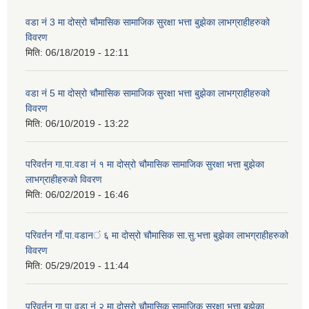
वडा नं 3 मा दोस्रो चौमासिक सामाजिक सुरक्षा भत्ता बुझेका लाभग्राहीहरुको
विवरण
मिति:
06/18/2019 - 12:11
वडा नं 5 मा दोस्रो चौमासिक सामाजिक सुरक्षा भत्ता बुझेका लाभग्राहीहरुको
विवरण
मिति:
06/10/2019 - 13:22
परिवर्तन गा.पा.वडा नं १ मा दोस्रो चौमासिक सामाजिक सुरक्षा भत्ता बुझेका
लाभग्राहीहरुको विवरण
मिति:
06/02/2019 - 16:46
परिवर्तन गाँ.पा.वडान‌‍ं ६ मा दोस्रो चौमासिक सा.सु.भत्ता बुझेका लाभग्राहीहरुको
विवरण
मिति:
05/29/2019 - 11:44
परिवर्तन गा.पा.वडा नं २ मा दोस्रो चौमासिक सामाजिक सुरक्षा भत्ता बुझेका