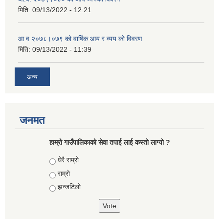
मिति:
09/13/2022 - 12:21
आ‍ व २०७८।०७९ को वार्षिक आय र व्यय को विवरण
मिति:
09/13/2022 - 11:39
अन्य
जनमत
हाम्रो गाउँपालिकाको सेवा तपाई लाई कस्तो लाग्यो ?
Choices
धेरै राम्रो
राम्रो
झन्जटिलो