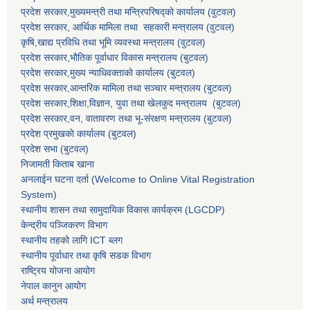
प्रदेश सरकार,मुख्यमन्त्री तथा मन्त्रिपरिषद्को कार्यालय (वुटवल)
प्रदेश सरकार
, आर्थिक मामिला तथा सहकारी मन्त्रालय (वुटवल)
कृषि,खाद्य प्रविधि तथा भूमि व्यवस्था मन्त्रालय
(वुटवल)
प्रदेश सरकार,भाैतिक पूर्वाधार विकास मन्त्रालय (बुटवल)
प्रदेश सरकार,
मुख्य न्याधिवक्ताकाे कार्यालय (बुटवल)
प्रदेश सरकार,
आन्तरिक मामिला तथा सञ्चार मन्त्रालय
(बुटवल)
प्रदेश सरकार,
शिक्षा,विज्ञान, युवा तथा खेलकुद मन्त्रालय
(बुटवल)
प्रदेश सरकार,
वन, वातावरण तथा भू-संरक्षण मन्त्रालय
(बुटवल)
प्रदेश प्रमुखकाे कार्यालय
(बुटवल)
प्रदेश सभा
(बुटवल)
निजामती किताब खाना
अनलाईन घटना दर्ता (Welcome to Online Vital Registration
System)
स्थानीय शासन तथा सामुदायिक विकास कार्यक्रम
(LGCDP)
केन्द्रीय पञ्जिकरण विभाग
स्थानीय तहको लागि ICT ब्लग
स्थानीय पूर्वाधार तथा कृषि सडक विभाग
राष्ट्रिय योजना आयोग
नेपाल कानुन आयोग
अर्थ मन्त्रालय