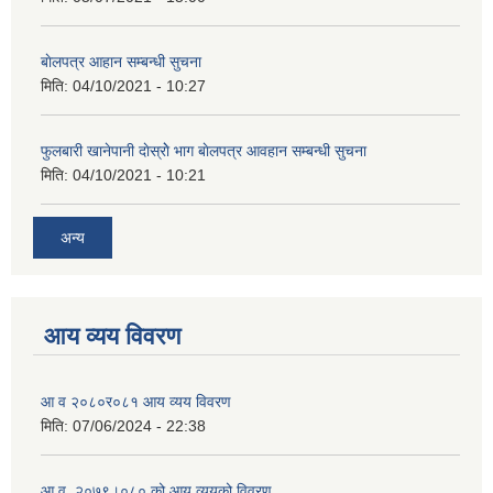
बाेलपत्र आहान सम्बन्धी सुचना
मिति:
04/10/2021 - 10:27
फुलबारी खानेपानी दाेस्राेे भाग बाेलपत्र आवहान सम्बन्धी सुचना
मिति:
04/10/2021 - 10:21
अन्य
आय व्यय विवरण
आ व २०८०र०८१ आय व्यय विवरण
मिति:
07/06/2024 - 22:38
आ.व. २०७९।०८० को आय व्ययको विवरण