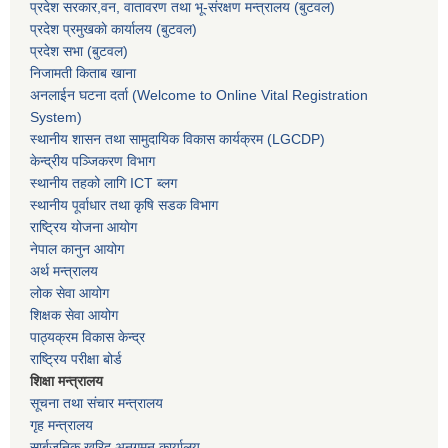
प्रदेश सरकार,
वन, वातावरण तथा भू-संरक्षण मन्त्रालय
(बुटवल)
प्रदेश प्रमुखकाे कार्यालय
(बुटवल)
प्रदेश सभा
(बुटवल)
निजामती किताब खाना
अनलाईन घटना दर्ता (Welcome to Online Vital Registration
System)
स्थानीय शासन तथा सामुदायिक विकास कार्यक्रम
(LGCDP)
केन्द्रीय पञ्जिकरण विभाग
स्थानीय तहको लागि ICT ब्लग
स्थानीय पूर्वाधार तथा कृषि सडक विभाग
राष्ट्रिय योजना आयोग
नेपाल कानुन आयोग
अर्थ मन्त्रालय
लोक सेवा आयोग
शिक्षक सेवा आयोग
पाठ्यक्रम विकास केन्द्र
राष्ट्रिय परीक्षा बोर्ड
शिक्षा मन्त्रालय
सूचना तथा संचार मन्त्रालय
गृह मन्त्रालय
सार्बजनिक खरिद अनुगमन कार्यालय