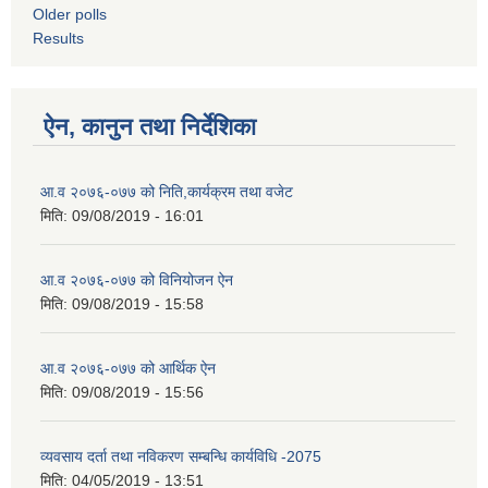
Older polls
Results
ऐन, कानुन तथा निर्देशिका
आ‍‌.व २०७६-०७७ को निति,कार्यक्रम तथा वजेट
मिति:
09/08/2019 - 16:01
आ‍‌.व २०७६-०७७ को विनियोजन ऐन
मिति:
09/08/2019 - 15:58
आ‍‌.व २०७६-०७७ को आर्थिक ऐन
मिति:
09/08/2019 - 15:56
व्यवसाय दर्ता तथा नविकरण सम्बन्धि कार्यविधि -2075
मिति:
04/05/2019 - 13:51