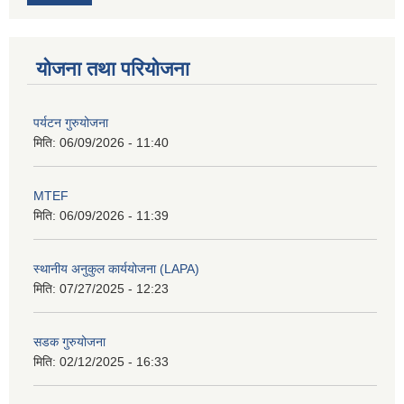
योजना तथा परियोजना
पर्यटन गुरुयोजना
मिति:
06/09/2026 - 11:40
MTEF
मिति:
06/09/2026 - 11:39
स्थानीय अनुकुल कार्ययोजना (LAPA)
मिति:
07/27/2025 - 12:23
सडक गुरुयोजना
मिति:
02/12/2025 - 16:33