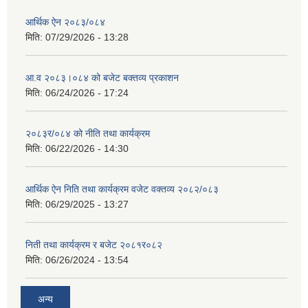
आर्थिक ऐन २०८३/०८४
मिति:
07/29/2026 - 13:28
आ.व २०८३।०८४ को बजेट बक्तव्य प्रकाशन
मिति:
06/24/2026 - 17:24
२०८३र/०८४ को नीति तथा कार्यक्रम
मिति:
06/22/2026 - 14:30
आर्थिक ऐन निति तथा कार्यक्रम वजेट वक्तव्य २०८२/०८३
मिति:
06/29/2025 - 13:27
निती तथा कार्यक्रम र बजेट २०८१र०८२
मिति:
06/26/2024 - 13:54
अन्य