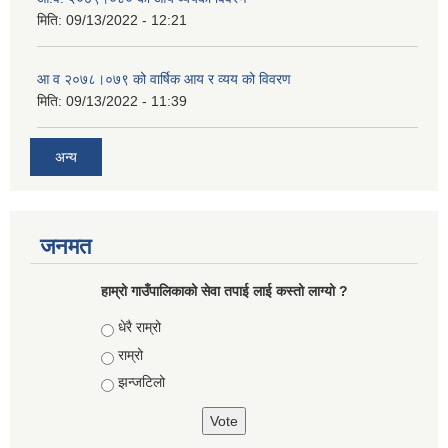
मिति:
09/13/2022 - 12:21
आ‍ व २०७८।०७९ को वार्षिक आय र व्यय को विवरण
मिति:
09/13/2022 - 11:39
अन्य
जनमत
हाम्रो गाउँपालिकाको सेवा तपाई लाई कस्तो लाग्यो ?
Choices
धेरै राम्रो
राम्रो
झन्जटिलो