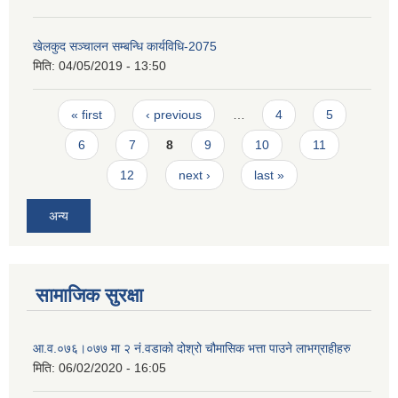
खेलकुद सञ्चालन सम्बन्धि कार्यविधि-2075
मिति:
04/05/2019 - 13:50
Pages
« first
‹ previous
…
4
5
6
7
8
9
10
11
12
next ›
last »
अन्य
सामाजिक सुरक्षा
आ‍.व.०७६।०७७ मा २ नं.वडाको दोश्रो चौमासिक भत्ता पाउने लाभग्राहीहरु
मिति:
06/02/2020 - 16:05