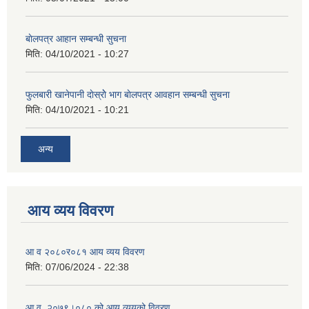
बाेलपत्र आहान सम्बन्धी सुचना
मिति:
04/10/2021 - 10:27
फुलबारी खानेपानी दाेस्राेे भाग बाेलपत्र आवहान सम्बन्धी सुचना
मिति:
04/10/2021 - 10:21
अन्य
आय व्यय विवरण
आ व २०८०र०८१ आय व्यय विवरण
मिति:
07/06/2024 - 22:38
आ.व. २०७९।०८० को आय व्ययको विवरण