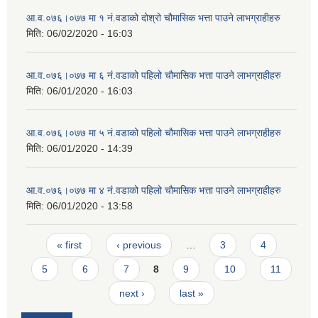
आ‍.व.०७६।०७७ मा १ नं.वडाको दोश्रो चौमासिक भत्ता पाउने लाभग्राहीहरु
मिति:
06/02/2020 - 16:03
आ‍.व.०७६।०७७ मा ६ नं.वडाको पहिलो चौमासिक भत्ता पाउने लाभग्राहीहरु
मिति:
06/01/2020 - 16:03
आ‍.व.०७६।०७७ मा ५ नं.वडाको पहिलो चौमासिक भत्ता पाउने लाभग्राहीहरु
मिति:
06/01/2020 - 14:39
आ‍.व.०७६।०७७ मा ४ नं.वडाको पहिलो चौमासिक भत्ता पाउने लाभग्राहीहरु
मिति:
06/01/2020 - 13:58
Pages
« first
‹ previous
…
3
4
5
6
7
8
9
10
11
next ›
last »