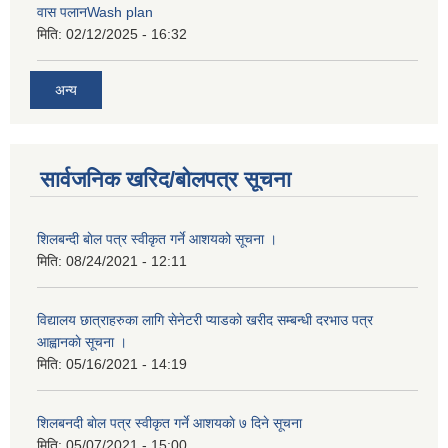
वास पलानWash plan
मिति:
02/12/2025 - 16:32
अन्य
सार्वजनिक खरिद/बोलपत्र सूचना
शिलबन्दी बाेल पत्र स्वीकृत गर्ने आशयको सूचना ।
मिति:
08/24/2021 - 12:11
विद्यालय छात्राहरुका लागि सेनेटरी प्याडको खरीद सम्बन्धी दरभाउ पत्र
आह्वानकाे सूचना ।
मिति:
05/16/2021 - 14:19
शिलबनदी बाेल पत्र स्वीकृत गर्ने आशयकाे ७ दिने सूचना
मिति:
05/07/2021 - 15:00