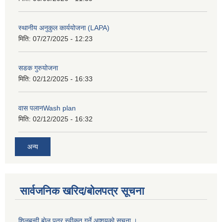
स्थानीय अनुकुल कार्ययोजना (LAPA)
मिति:
07/27/2025 - 12:23
सडक गुरुयोजना
मिति:
02/12/2025 - 16:33
वास पलानWash plan
मिति:
02/12/2025 - 16:32
अन्य
सार्वजनिक खरिद/बोलपत्र सूचना
शिलबन्दी बाेल पत्र स्वीकृत गर्ने आशयको सूचना ।