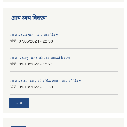
आय व्यय विवरण
आ व २०८०र०८१ आय व्यय विवरण
मिति:
07/06/2024 - 22:38
आ.व. २०७९।०८० को आय व्ययको विवरण
मिति:
09/13/2022 - 12:21
आ‍ व २०७८।०७९ को वार्षिक आय र व्यय को विवरण
मिति:
09/13/2022 - 11:39
अन्य