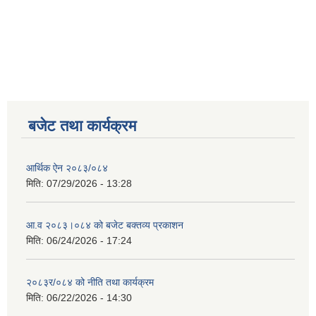
बजेट तथा कार्यक्रम
आर्थिक ऐन २०८३/०८४
मिति:
07/29/2026 - 13:28
आ.व २०८३।०८४ को बजेट बक्तव्य प्रकाशन
मिति:
06/24/2026 - 17:24
२०८३र/०८४ को नीति तथा कार्यक्रम
मिति:
06/22/2026 - 14:30