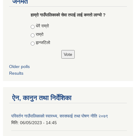
जनमत
हाम्रो गाउँपालिकाको सेवा तपाई लाई कस्तो लाग्यो ?
Choices
धेरै राम्रो
राम्रो
झन्जटिलो
Older polls
Results
ऐन, कानुन तथा निर्देशिका
परिवर्तन गाउँपालिकाको स्वास्थ्य, सरसफाई तथा पोषण नीति २०७९
मिति:
06/05/2023 - 14:45