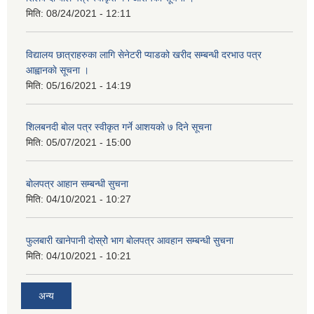
मिति:
08/24/2021 - 12:11
विद्यालय छात्राहरुका लागि सेनेटरी प्याडको खरीद सम्बन्धी दरभाउ पत्र
आह्वानकाे सूचना ।
मिति:
05/16/2021 - 14:19
शिलबनदी बाेल पत्र स्वीकृत गर्ने आशयकाे ७ दिने सूचना
मिति:
05/07/2021 - 15:00
बाेलपत्र आहान सम्बन्धी सुचना
मिति:
04/10/2021 - 10:27
फुलबारी खानेपानी दाेस्राेे भाग बाेलपत्र आवहान सम्बन्धी सुचना
मिति:
04/10/2021 - 10:21
अन्य