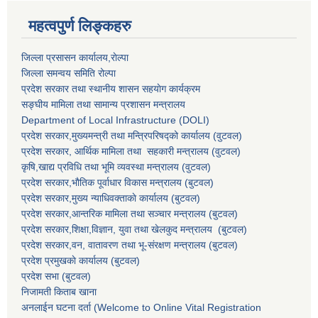
महत्वपुर्ण लिङ्कहरु
जिल्ला प्रसासन कार्यालय,राेल्पा
जिल्ला समन्वय समिति रोल्पा
प्रदेश सरकार तथा स्थानीय शासन सहयाेग कार्यक्रम
सङ्‍घीय मामिला तथा सामान्य प्रशासन मन्त्रालय
Department of Local Infrastructure (DOLI)
प्रदेश सरकार,मुख्यमन्त्री तथा मन्त्रिपरिषद्को कार्यालय (वुटवल)
प्रदेश सरकार
, आर्थिक मामिला तथा सहकारी मन्त्रालय (वुटवल)
कृषि,खाद्य प्रविधि तथा भूमि व्यवस्था मन्त्रालय
(वुटवल)
प्रदेश सरकार,भाैतिक पूर्वाधार विकास मन्त्रालय (बुटवल)
प्रदेश सरकार,
मुख्य न्याधिवक्ताकाे कार्यालय (बुटवल)
प्रदेश सरकार,
आन्तरिक मामिला तथा सञ्चार मन्त्रालय
(बुटवल)
प्रदेश सरकार,
शिक्षा,विज्ञान, युवा तथा खेलकुद मन्त्रालय
(बुटवल)
प्रदेश सरकार,
वन, वातावरण तथा भू-संरक्षण मन्त्रालय
(बुटवल)
प्रदेश प्रमुखकाे कार्यालय
(बुटवल)
प्रदेश सभा
(बुटवल)
निजामती किताब खाना
अनलाईन घटना दर्ता (Welcome to Online Vital Registration