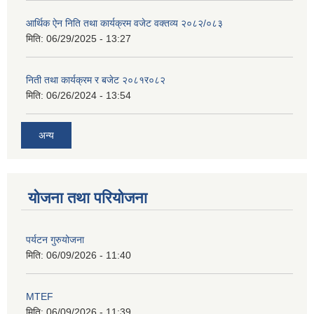
आर्थिक ऐन निति तथा कार्यक्रम वजेट वक्तव्य २०८२/०८३
मिति:
06/29/2025 - 13:27
निती तथा कार्यक्रम र बजेट २०८१र०८२
मिति:
06/26/2024 - 13:54
अन्य
योजना तथा परियोजना
पर्यटन गुरुयोजना
मिति:
06/09/2026 - 11:40
MTEF
मिति:
06/09/2026 - 11:39