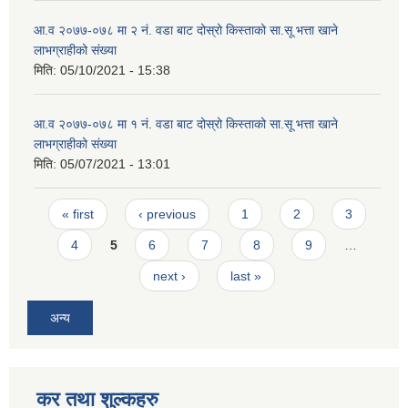
आ.व २०७७-०७८ मा २ न‌ं. वडा बाट दोस्रो किस्ताको सा.सू भत्ता खाने
लाभग्राहीको संख्या
मिति:
05/10/2021 - 15:38
आ.व २०७७-०७८ मा १ न‌ं. वडा बाट दोस्रो किस्ताको सा.सू भत्ता खाने
लाभग्राहीको संख्या
मिति:
05/07/2021 - 13:01
Pages
« first
‹ previous
1
2
3
4
5
6
7
8
9
…
next ›
last »
अन्य
कर तथा शुल्कहरु