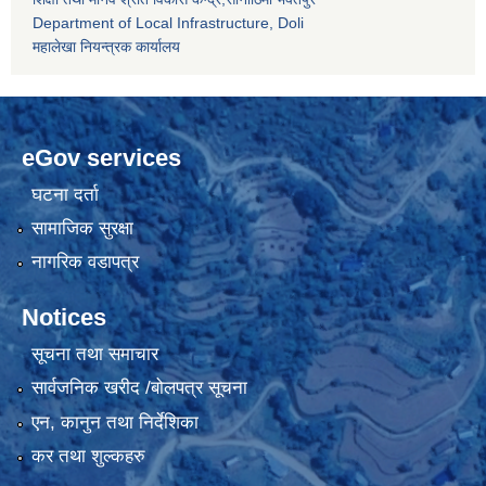
Department of Local Infrastructure, Doli
महालेखा नियन्त्रक कार्यालय
eGov services
घटना दर्ता
सामाजिक सुरक्षा
नागरिक वडापत्र
Notices
सूचना तथा समाचार
सार्वजनिक खरीद /बोलपत्र सूचना
एन, कानुन तथा निर्देशिका
कर तथा शुल्कहरु