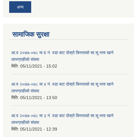
अन्य
सामाजिक सुरक्षा
आ.व २०७७-०७८ मा 6 न‌ं. वडा बाट दोस्रो किस्ताको सा.सू भत्ता खाने
लाभग्राहीको संख्या
मिति:
05/11/2021 - 15:02
आ.व २०७७-०७८ मा ४ न‌ं. वडा बाट दोस्रो किस्ताको सा.सू भत्ता खाने
लाभग्राहीको संख्या
मिति:
05/11/2021 - 13:50
आ.व २०७७-०७८ मा ३ न‌ं. वडा बाट दोस्रो किस्ताको सा.सू भत्ता खाने
लाभग्राहीको संख्या
मिति:
05/11/2021 - 12:39