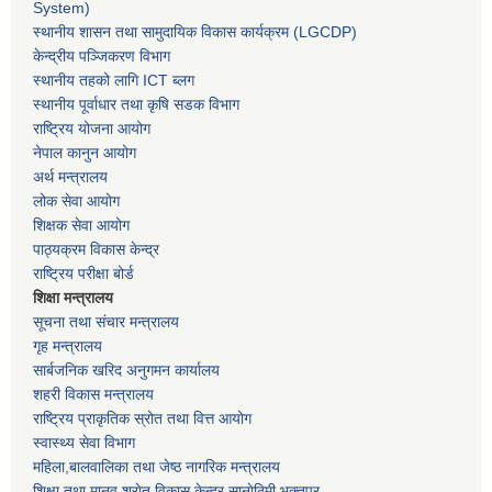
System)
स्थानीय शासन तथा सामुदायिक विकास कार्यक्रम
(LGCDP)
केन्द्रीय पञ्जिकरण विभाग
स्थानीय तहको लागि ICT ब्लग
स्थानीय पूर्वाधार तथा कृषि सडक विभाग
राष्ट्रिय योजना आयोग
नेपाल कानुन आयोग
अर्थ मन्त्रालय
लोक सेवा आयोग
शिक्षक सेवा आयोग
पाठ्यक्रम विकास केन्द्र
राष्ट्रिय परीक्षा बोर्ड
शिक्षा मन्त्रालय
सूचना तथा संचार मन्त्रालय
गृह मन्त्रालय
सार्बजनिक खरिद अनुगमन कार्यालय
शहरी विकास मन्त्रालय
राष्ट्रिय प्राकृतिक स्रोत तथा वित्त आयोग
स्वास्थ्य सेवा विभाग
महिला,बालवालिका तथा जेष्ठ नागरिक मन्त्रालय
शिक्षा तथा मानव श्राेत विकास केन्द्र,सानाेठिमी भक्तपुर