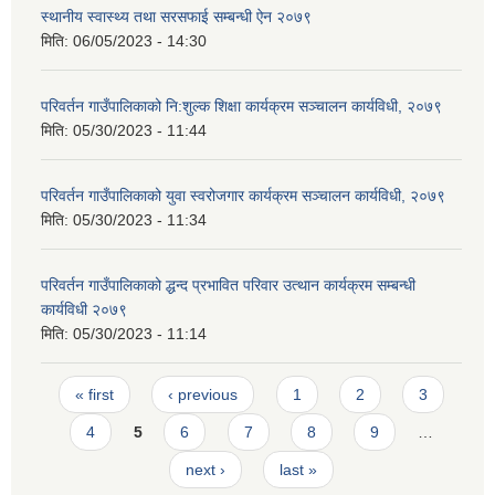
स्थानीय स्वास्थ्य तथा सरसफाई सम्बन्धी ऐन २०७९
मिति:
06/05/2023 - 14:30
परिवर्तन गाउँपालिकाको नि:शुल्क शिक्षा कार्यक्रम सञ्चालन कार्यविधी, २०७९
मिति:
05/30/2023 - 11:44
परिवर्तन गाउँपालिकाको युवा स्वरोजगार कार्यक्रम सञ्चालन कार्यविधी, २०७९
मिति:
05/30/2023 - 11:34
परिवर्तन गाउँपालिकाको द्धन्द प्रभावित परिवार उत्थान कार्यक्रम सम्बन्धी
कार्यविधी २०७९
मिति:
05/30/2023 - 11:14
Pages
« first
‹ previous
1
2
3
4
5
6
7
8
9
…
next ›
last »