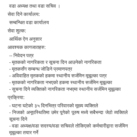
वडा अध्यक्ष तथा वडा सचिव ।
सेवा दिने कार्यालय:
सम्बन्धित वडा कार्यालय
सेवा शुल्क:
आर्थिक ऐन अनुसार
आवश्यक कागजातहरु:
-- निवेदन पत्र
- मृतकको नागरिकता र सूचना दिन आउनेको नागरिकता
- मृतकसँग सम्बन्ध जोडिने प्रमाणपत्र
- अविवाहित मृतकको हकमा स्थानीय सर्जमिन मूचूल्का पत्र
- मृतकको नागरिकता नभएको हकमा स्थानीय सर्जमिन मूचूल्का
- सुचना दिने व्यक्तिको नागरिकता नभएमा स्थानीय सर्जमिन मूचूल्का
प्रक्रिया:
- घटना घटेको ३५ दिनभित्र परिवारको मूख्य व्यक्तिले
- निजको अनूपस्थितिमा उमेर पूगेको पूरुष मध्ये सबैभन्दा जेठो व्यक्तिले
सूचना दिने
- वडा अध्यक्ष/वडा सदस्य/वडा सचिवले तोकिएको कर्मचारीद्वारा सर्जमिन
मूचूल्का तयार गर्ने