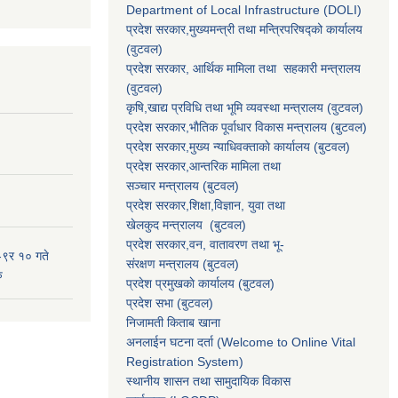
Department of Local Infrastructure (DOLI)
प्रदेश सरकार,मुख्यमन्त्री तथा मन्त्रिपरिषद्को कार्यालय
(वुटवल)
प्रदेश सरकार
, आर्थिक मामिला तथा सहकारी मन्त्रालय
(वुटवल)
कृषि,खाद्य प्रविधि तथा भूमि व्यवस्था मन्त्रालय
(वुटवल)
प्रदेश सरकार,भाैतिक पूर्वाधार विकास मन्त्रालय (बुटवल)
प्रदेश सरकार,
मुख्य न्याधिवक्ताकाे कार्यालय (बुटवल)
प्रदेश सरकार,
आन्तरिक मामिला तथा
सञ्चार मन्त्रालय
(बुटवल)
प्रदेश सरकार,
शिक्षा,विज्ञान, युवा तथा
खेलकुद मन्त्रालय
(बुटवल)
प्रदेश सरकार,
वन, वातावरण तथा भू-
-९र १० गते
संरक्षण मन्त्रालय
(बुटवल)
ु
प्रदेश प्रमुखकाे कार्यालय
(बुटवल)
प्रदेश सभा
(बुटवल)
निजामती किताब खाना
अनलाईन घटना दर्ता (Welcome to Online Vital
Registration System)
स्थानीय शासन तथा सामुदायिक विकास