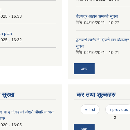
ा
2025 - 16:33
बाेलपत्र आहान सम्बन्धी सुचना
मिति:
04/10/2021 - 10:27
sh plan
2025 - 16:32
फुलबारी खानेपानी दाेस्राेे भाग बाेलपत्
सुचना
मिति:
04/10/2021 - 10:21
अन्य
सुरक्षा
कर तथा शुल्कहरु
Pages
« first
‹ previous
मा २ नं.वडाको दोश्रो चौमासिक भत्ता
2
ीहरु
2020 - 16:05
अन्य