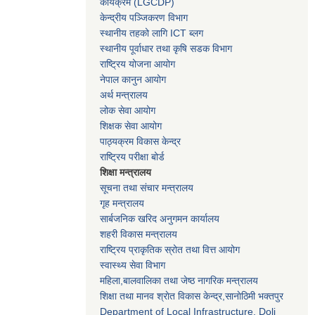
कार्यक्रम
(LGCDP)
केन्द्रीय पञ्जिकरण विभाग
स्थानीय तहको लागि ICT ब्लग
स्थानीय पूर्वाधार तथा कृषि सडक विभाग
राष्ट्रिय योजना आयोग
नेपाल कानुन आयोग
अर्थ मन्त्रालय
लोक सेवा आयोग
शिक्षक सेवा आयोग
पाठ्यक्रम विकास केन्द्र
राष्ट्रिय परीक्षा बोर्ड
शिक्षा मन्त्रालय
सूचना तथा संचार मन्त्रालय
गृह मन्त्रालय
सार्बजनिक खरिद अनुगमन कार्यालय
शहरी विकास मन्त्रालय
राष्ट्रिय प्राकृतिक स्रोत तथा वित्त आयोग
स्वास्थ्य सेवा विभाग
महिला,बालवालिका तथा जेष्ठ नागरिक मन्त्रालय
शिक्षा तथा मानव श्राेत विकास केन्द्र,सानाेठिमी भक्तपुर
Department of Local Infrastructure, Doli