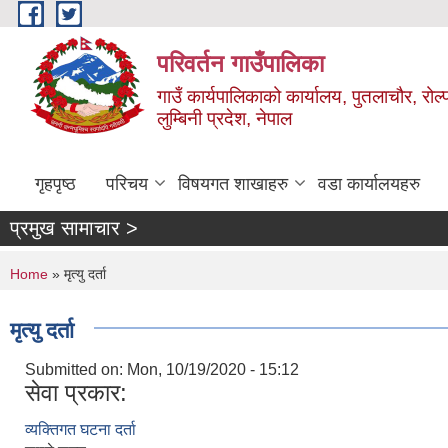
Skip to main content
परिवर्तन गाउँपालिका
गाउँ कार्यपालिकाको कार्यालय, पुतलाचौर, रोल्
लुम्बिनी प्रदेश, नेपाल
गृहपृष्ठ
परिचय
विषयगत शाखाहरु
वडा कार्यालयहरु
प्रमुख सामाचार >
You are here
Home
» मृत्यु दर्ता
मृत्यु दर्ता
Submitted on:
Mon, 10/19/2020 - 15:12
सेवा प्रकार:
व्यक्तिगत घटना दर्ता