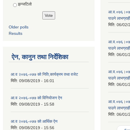
झन्जटिलो
आ‍.व.०७६।०७७ 
पाउने लाभग्राह
मिति:
06/02/
Older polls
Results
आ‍.व.०७६।०७७ 
पाउने लाभग्राह
मिति:
06/01/
ऐन, कानुन तथा निर्देशिका
आ‍.व.०७६।०७७ 
आ‍‌.व २०७६-०७७ को निति,कार्यक्रम तथा वजेट
पाउने लाभग्राह
मिति:
09/08/2019 - 16:01
मिति:
06/01/
आ‍‌.व २०७६-०७७ को विनियोजन ऐन
आ‍.व.०७६।०७७ 
मिति:
09/08/2019 - 15:58
पाउने लाभग्राह
मिति:
06/01/
आ‍‌.व २०७६-०७७ को आर्थिक ऐन
Pages
मिति:
09/08/2019 - 15:56