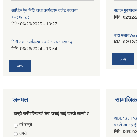
आर्थिक ऐन निति तथा कार्यक्रम वजेट वक्तव्य
सडक गुरुयोजन
२०८२/०८३
मिति:
02/12/
मिति:
06/29/2025 - 13:27
वास पलानWa
निती तथा कार्यक्रम र बजेट २०८१र०८२
मिति:
02/12/
मिति:
06/26/2024 - 13:54
अन्य
अन्य
जनमत
सामाजिक 
हाम्रो गाउँपालिकाको सेवा तपाई लाई कस्तो लाग्यो ?
आ‍.व.०७६।०७७ 
Choices
धेरै राम्रो
पाउने लाभग्राह
मिति:
06/02/
राम्रो