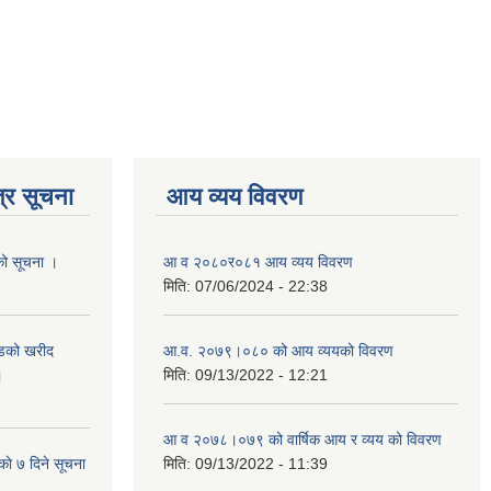
्र सूचना
आय व्यय विवरण
यको सूचना ।
आ व २०८०र०८१ आय व्यय विवरण
मिति:
07/06/2024 - 22:38
याडको खरीद
आ.व. २०७९।०८० को आय व्ययको विवरण
।
मिति:
09/13/2022 - 12:21
आ‍ व २०७८।०७९ को वार्षिक आय र व्यय को विवरण
काे ७ दिने सूचना
मिति:
09/13/2022 - 11:39