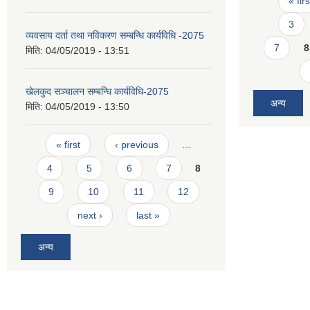
« firs
3
व्यवसाय दर्ता तथा नविकरण सम्बन्धि कार्यविधि -2075
7
8
मिति:
04/05/2019 - 13:51
खेलकुद सञ्चालन सम्बन्धि कार्यविधि-2075
अन्य
मिति:
04/05/2019 - 13:50
Pages
« first
‹ previous
…
4
5
6
7
8
9
10
11
12
next ›
last »
अन्य