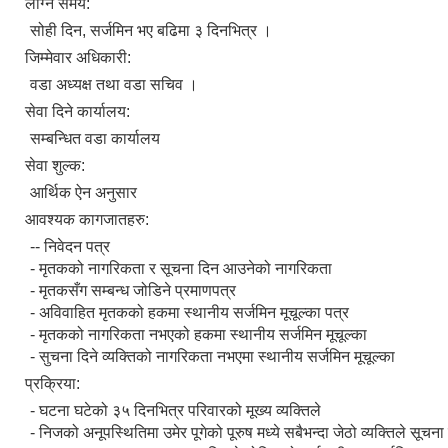
लाग्ने समय:
सोही दिन, सर्जमिन भए बढिमा ३ दिनभित्र ।
जिम्मेवार अधिकारी:
वडा अध्यक्ष तथा वडा सचिव ।
सेवा दिने कार्यालय:
सम्बन्धित वडा कार्यालय
सेवा शुल्क:
आर्थिक ऐन अनुसार
आवश्यक कागजातहरु:
-- निवेदन पत्र
- मृतकको नागरिकता र सूचना दिन आउनेको नागरिकता
- मृतकसँग सम्बन्ध जोडिने प्रमाणपत्र
- अविवाहित मृतकको हकमा स्थानीय सर्जमिन मूचूल्का पत्र
- मृतकको नागरिकता नभएको हकमा स्थानीय सर्जमिन मूचूल्का
- सुचना दिने व्यक्तिको नागरिकता नभएमा स्थानीय सर्जमिन मूचूल्का
प्रक्रिया:
- घटना घटेको ३५ दिनभित्र परिवारको मूख्य व्यक्तिले
- निजको अनूपस्थितिमा उमेर पूगेको पूरुष मध्ये सबैभन्दा जेठो व्यक्तिले सूचना 