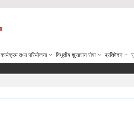
पा
कार्यक्रम तथा परियोजना
विधुतीय शुसासन सेवा
प्रतिवेदन
स