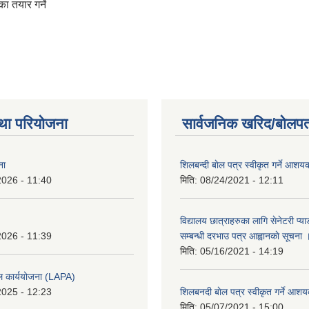
ा तयार गर्ने
था परियोजना
सार्वजनिक खरिद/बोलपत
ना
शिलबन्दी बाेल पत्र स्वीकृत गर्ने आश
2026 - 11:40
मिति:
08/24/2021 - 12:11
विद्यालय छात्राहरुका लागि सेनेटरी प्
2026 - 11:39
सम्बन्धी दरभाउ पत्र आह्वानकाे सूचना 
मिति:
05/16/2021 - 14:19
ल कार्ययोजना (LAPA)
2025 - 12:23
शिलबनदी बाेल पत्र स्वीकृत गर्ने आशय
मिति:
05/07/2021 - 15:00