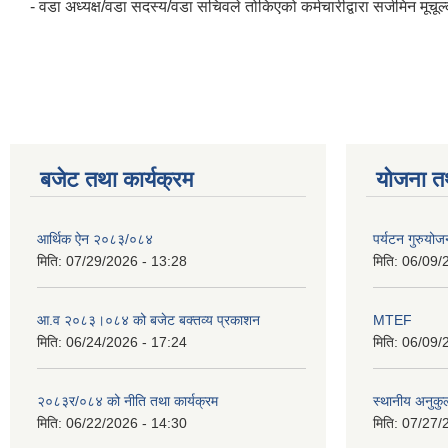
- वडा अध्यक्ष/वडा सदस्य/वडा सचिवले तोकिएको कर्मचारीद्वारा सर्जमिन मूचूल्क
बजेट तथा कार्यक्रम
योजना त
आर्थिक ऐन २०८३/०८४
पर्यटन गुरुयोज
मिति:
07/29/2026 - 13:28
मिति:
06/09/
आ.व २०८३।०८४ को बजेट बक्तव्य प्रकाशन
MTEF
मिति:
06/24/2026 - 17:24
मिति:
06/09/
२०८३र/०८४ को नीति तथा कार्यक्रम
स्थानीय अनुकु
मिति:
06/22/2026 - 14:30
मिति:
07/27/