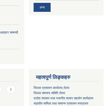
अन्य
र आवहान सम्बन्धी
महत्वपुर्ण लिङ्कहरु
जिल्ला प्रसासन कार्यालय,राेल्पा
1
जिल्ला समन्वय समिति रोल्पा
प्रदेश सरकार तथा स्थानीय शासन सहयाेग कार्यक्रम
सङ्‍घीय मामिला तथा सामान्य प्रशासन मन्त्रालय