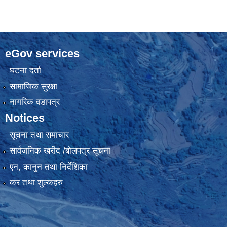
eGov services
घटना दर्ता
सामाजिक सुरक्षा
नागरिक वडापत्र
Notices
सूचना तथा समाचार
सार्वजनिक खरीद /बोलपत्र सूचना
एन, कानुन तथा निर्देशिका
कर तथा शुल्कहरु