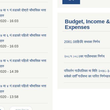
मा १ नं.वडाको दोश्रो चौमासिक भत्ता
ीहरु
Budget, Income &
2020 - 16:03
Expenses
मा ६ नं.वडाको पहिलो चौमासिक भत्ता
ीहरु
2081.08हिउँदे सभाका निर्णय
2020 - 16:03
२०८१।०८२का गाउँसभाका निर्णय
मा ५ नं.वडाको पहिलो चौमासिक भत्ता
ीहरु
परिवर्तन गाउँपालिका मा मिति २०७८-३
2020 - 14:39
बसेकाे दशौँ गाउँसभा का पारित निर्णयहर
मा ४ नं.वडाको पहिलो चौमासिक भत्ता
ीहरु
2020 - 13:58