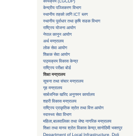
कार्यक्रम
(LGCDP)
केन्द्रीय पञ्जिकरण विभाग
स्थानीय तहको लागि ICT ब्लग
स्थानीय पूर्वाधार तथा कृषि सडक विभाग
राष्ट्रिय योजना आयोग
नेपाल कानुन आयोग
अर्थ मन्त्रालय
लोक सेवा आयोग
शिक्षक सेवा आयोग
पाठ्यक्रम विकास केन्द्र
राष्ट्रिय परीक्षा बोर्ड
शिक्षा मन्त्रालय
सूचना तथा संचार मन्त्रालय
गृह मन्त्रालय
सार्बजनिक खरिद अनुगमन कार्यालय
शहरी विकास मन्त्रालय
राष्ट्रिय प्राकृतिक स्रोत तथा वित्त आयोग
स्वास्थ्य सेवा विभाग
महिला,बालवालिका तथा जेष्ठ नागरिक मन्त्रालय
शिक्षा तथा मानव श्राेत विकास केन्द्र,सानाेठिमी भक्तपुर
Department of Local Infrastructure, Doli