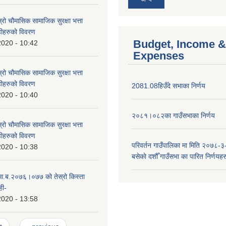
्रो चौमासिक सामाजिक सुरक्षा भत्ता
ाहीहरुको विवरण
Budget, Income &
2020 - 10:42
Expenses
्रो चौमासिक सामाजिक सुरक्षा भत्ता
ाहीहरुको विवरण
2081.08हिउँदे सभाका निर्णय
2020 - 10:40
२०८१।०८२का गाउँसभाका निर्णय
्रो चौमासिक सामाजिक सुरक्षा भत्ता
ाहीहरुको विवरण
परिवर्तन गाउँपालिका मा मिति २०७८-३
2020 - 10:38
बसेकाे दशौँ गाउँसभा का पारित निर्णयहर
 आ.ब.२०७६।०७७ को तेस्रो किस्ता
ही-
2020 - 13:58