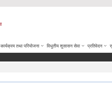
पा
कार्यक्रम तथा परियोजना
विधुतीय शुसासन सेवा
प्रतिवेदन
स