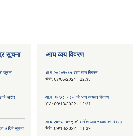
्र सूचना
आय व्यय विवरण
यको सूचना ।
आ व २०८०र०८१ आय व्यय विवरण
मिति:
07/06/2024 - 22:38
याडको खरीद
आ.व. २०७९।०८० को आय व्ययको विवरण
।
मिति:
09/13/2022 - 12:21
आ‍ व २०७८।०७९ को वार्षिक आय र व्यय को विवरण
काे ७ दिने सूचना
मिति:
09/13/2022 - 11:39