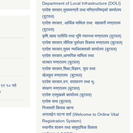
Department of Local Infrastructure (DOLI)
प्रदेश सरकार,मुख्यमन्त्री तथा मन्त्रिपरिषद्को कार्यालय
(वुटवल)
प्रदेश सरकार
, आर्थिक मामिला तथा सहकारी मन्त्रालय
(वुटवल)
कृषि,खाद्य प्रविधि तथा भूमि व्यवस्था मन्त्रालय
(वुटवल)
प्रदेश सरकार,भाैतिक पूर्वाधार विकास मन्त्रालय (बुटवल)
प्रदेश सरकार,
मुख्य न्याधिवक्ताकाे कार्यालय (बुटवल)
प्रदेश सरकार,
आन्तरिक मामिला तथा
सञ्चार मन्त्रालय
(बुटवल)
प्रदेश सरकार,
शिक्षा,विज्ञान, युवा तथा
खेलकुद मन्त्रालय
(बुटवल)
प्रदेश सरकार,
वन, वातावरण तथा भू-
-९र १० गते
संरक्षण मन्त्रालय
(बुटवल)
ु
प्रदेश प्रमुखकाे कार्यालय
(बुटवल)
प्रदेश सभा
(बुटवल)
निजामती किताब खाना
अनलाईन घटना दर्ता (Welcome to Online Vital
Registration System)
स्थानीय शासन तथा सामुदायिक विकास