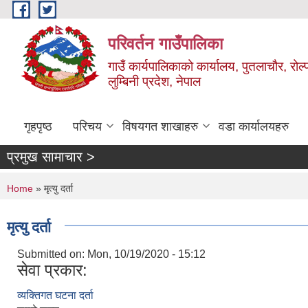
Skip to main content
परिवर्तन गाउँपालिका
गाउँ कार्यपालिकाको कार्यालय, पुतलाचौर, रोल्
लुम्बिनी प्रदेश, नेपाल
गृहपृष्ठ
परिचय
विषयगत शाखाहरु
वडा कार्यालयहरु
प्रमुख सामाचार >
You are here
Home
» मृत्यु दर्ता
मृत्यु दर्ता
Submitted on:
Mon, 10/19/2020 - 15:12
सेवा प्रकार:
व्यक्तिगत घटना दर्ता