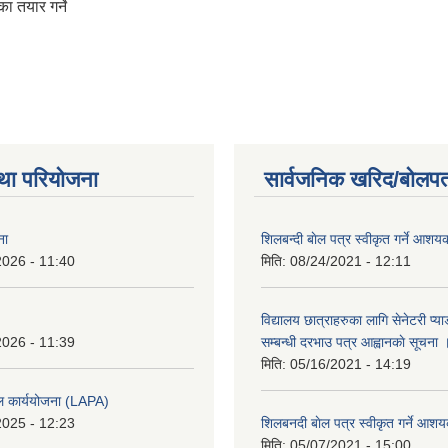
ा तयार गर्ने
था परियोजना
सार्वजनिक खरिद/बोलपत
ना
शिलबन्दी बाेल पत्र स्वीकृत गर्ने आश
2026 - 11:40
मिति:
08/24/2021 - 12:11
विद्यालय छात्राहरुका लागि सेनेटरी प्
2026 - 11:39
सम्बन्धी दरभाउ पत्र आह्वानकाे सूचना 
मिति:
05/16/2021 - 14:19
ल कार्ययोजना (LAPA)
2025 - 12:23
शिलबनदी बाेल पत्र स्वीकृत गर्ने आशय
मिति:
05/07/2021 - 15:00