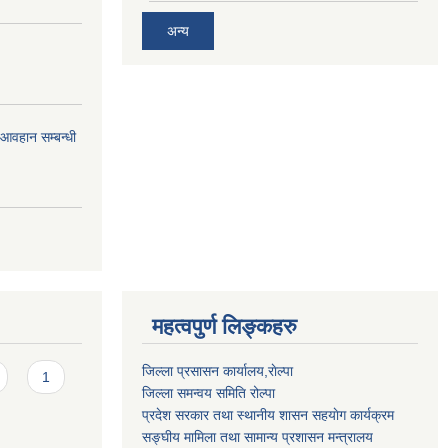
अन्य
र आवहान सम्बन्धी
महत्वपुर्ण लिङ्कहरु
जिल्ला प्रसासन कार्यालय,राेल्पा
1
जिल्ला समन्वय समिति रोल्पा
प्रदेश सरकार तथा स्थानीय शासन सहयाेग कार्यक्रम
सङ्‍घीय मामिला तथा सामान्य प्रशासन मन्त्रालय