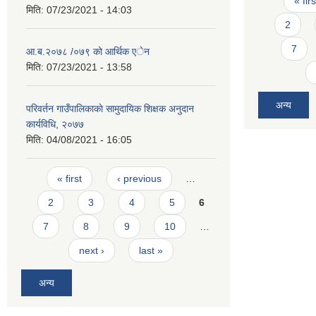
« firs
मिति:
07/23/2021 - 14:03
2
7
आ.ब.२०७८ /०७९ को आर्थिक ‌‌एेन
मिति:
07/23/2021 - 13:58
अन्य
परिवर्तन गाउँपालिकाकाे सामुदायिक शिक्षक अनुदान
कार्यविधि, २०७७
मिति:
04/08/2021 - 16:05
Pages
« first
‹ previous
…
2
3
4
5
6
7
8
9
10
…
next ›
last »
अन्य