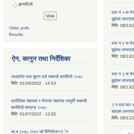
झन्जटिलो
वडा नं ५ मा तेस
बुझेका लाभग्र
मिति:
08/13/
Older polls
Results
वडा नं ४ मा तेस
बुझेका लाभग्र
मिति:
08/13/
ऐन, कानुन तथा निर्देशिका
वडा नं ३ मा तेस
जलश्राेत तथा मुहान दर्ता सम्बन्धी कार्यविधी २०७८
बुझेका लाभग्र
मिति:
01/24/2022 - 14:53
मिति:
08/13/
प्राविधिक सहायक र रोजगार सहायक पदपुर्ति सम्बन्धी
२ न‌ वडा बाट
कार्यविधी मापदण्ड २०७८
खाएका लाभग्रा
मिति:
01/07/2022 - 13:55
मिति:
08/11/
Pages
आ.ब.२०७८ /०७९ को विनियाेजन एेन