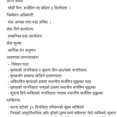
लाग्ने समय:
सोही दिन, सर्जमिन भए बढिमा ३ दिनभित्र ।
जिम्मेवार अधिकारी:
वडा अध्यक्ष तथा वडा सचिव ।
सेवा दिने कार्यालय:
सम्बन्धित वडा कार्यालय
सेवा शुल्क:
आर्थिक ऐन अनुसार
आवश्यक कागजातहरु:
-- निवेदन पत्र
- मृतकको नागरिकता र सूचना दिन आउनेको नागरिकता
- मृतकसँग सम्बन्ध जोडिने प्रमाणपत्र
- अविवाहित मृतकको हकमा स्थानीय सर्जमिन मूचूल्का पत्र
- मृतकको नागरिकता नभएको हकमा स्थानीय सर्जमिन मूचूल्का
- सुचना दिने व्यक्तिको नागरिकता नभएमा स्थानीय सर्जमिन मूचूल्का
प्रक्रिया:
- घटना घटेको ३५ दिनभित्र परिवारको मूख्य व्यक्तिले
- निजको अनूपस्थितिमा उमेर पूगेको पूरुष मध्ये सबैभन्दा जेठो व्यक्तिले सूचना 