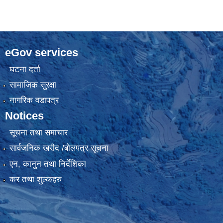
eGov services
घटना दर्ता
सामाजिक सुरक्षा
नागरिक वडापत्र
Notices
सूचना तथा समाचार
सार्वजनिक खरीद /बोलपत्र सूचना
एन, कानुन तथा निर्देशिका
कर तथा शुल्कहरु