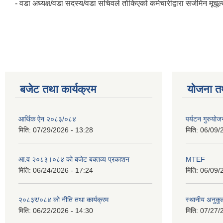
- वडा अध्यक्ष/वडा सदस्य/वडा सचिवले तोकिएको कर्मचारीद्वारा सर्जमिन मूचूल्क
बजेट तथा कार्यक्रम
योजना त
आर्थिक ऐन २०८३/०८४
पर्यटन गुरुयोज
मिति:
07/29/2026 - 13:28
मिति:
06/09/
आ.व २०८३।०८४ को बजेट बक्तव्य प्रकाशन
MTEF
मिति:
06/24/2026 - 17:24
मिति:
06/09/
२०८३र/०८४ को नीति तथा कार्यक्रम
स्थानीय अनुकु
मिति:
06/22/2026 - 14:30
मिति:
07/27/