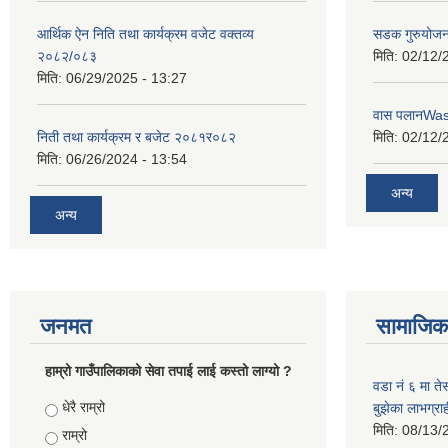
आर्थिक ऐन निति तथा कार्यक्रम वजेट वक्तव्य
सडक गुरुयोजन
२०८२/०८३
मिति:
02/12/
मिति:
06/29/2025 - 13:27
वास पलानWa
निती तथा कार्यक्रम र बजेट २०८१र०८२
मिति:
02/12/
मिति:
06/26/2024 - 13:54
अन्य
अन्य
जनमत
सामाजिक 
हाम्रो गाउँपालिकाको सेवा तपाई लाई कस्तो लाग्यो ?
वडा नं ६ मा तेस
Choices
धेरै राम्रो
बुझेका लाभग्र
मिति:
08/13/
राम्रो