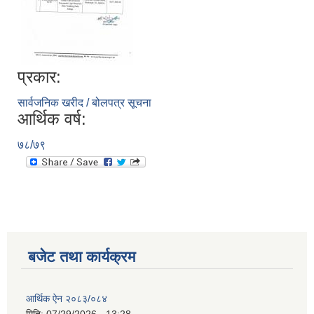
प्रकार:
सार्वजनिक खरीद / बोलपत्र सूचना
आर्थिक वर्ष:
७८/७९
बजेट तथा कार्यक्रम
आर्थिक ऐन २०८३/०८४