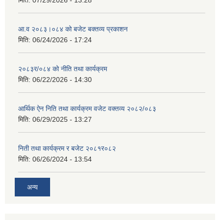
मिति:
07/29/2026 - 13:28
आ.व २०८३।०८४ को बजेट बक्तव्य प्रकाशन
मिति:
06/24/2026 - 17:24
२०८३र/०८४ को नीति तथा कार्यक्रम
मिति:
06/22/2026 - 14:30
आर्थिक ऐन निति तथा कार्यक्रम वजेट वक्तव्य २०८२/०८३
मिति:
06/29/2025 - 13:27
निती तथा कार्यक्रम र बजेट २०८१र०८२
मिति:
06/26/2024 - 13:54
अन्य