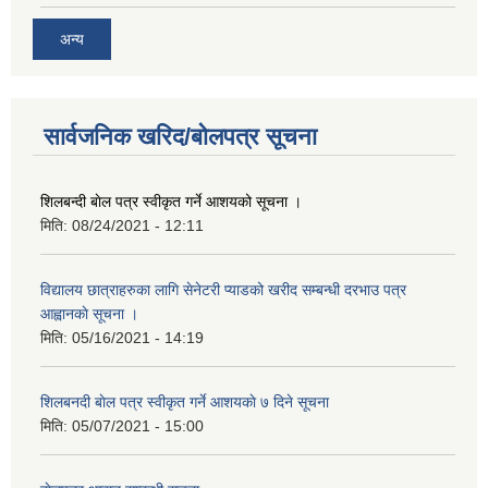
अन्य
सार्वजनिक खरिद/बोलपत्र सूचना
शिलबन्दी बाेल पत्र स्वीकृत गर्ने आशयको सूचना ।
मिति:
08/24/2021 - 12:11
विद्यालय छात्राहरुका लागि सेनेटरी प्याडको खरीद सम्बन्धी दरभाउ पत्र
आह्वानकाे सूचना ।
मिति:
05/16/2021 - 14:19
शिलबनदी बाेल पत्र स्वीकृत गर्ने आशयकाे ७ दिने सूचना
मिति:
05/07/2021 - 15:00