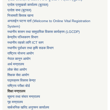
प्रदेश प्रमुखकाे कार्यालय
(बुटवल)
प्रदेश सभा
(बुटवल)
निजामती किताब खाना
अनलाईन घटना दर्ता (Welcome to Online Vital Registration
System)
स्थानीय शासन तथा सामुदायिक विकास कार्यक्रम
(LGCDP)
केन्द्रीय पञ्जिकरण विभाग
स्थानीय तहको लागि ICT ब्लग
स्थानीय पूर्वाधार तथा कृषि सडक विभाग
राष्ट्रिय योजना आयोग
नेपाल कानुन आयोग
अर्थ मन्त्रालय
लोक सेवा आयोग
शिक्षक सेवा आयोग
पाठ्यक्रम विकास केन्द्र
राष्ट्रिय परीक्षा बोर्ड
शिक्षा मन्त्रालय
सूचना तथा संचार मन्त्रालय
गृह मन्त्रालय
सार्बजनिक खरिद अनुगमन कार्यालय