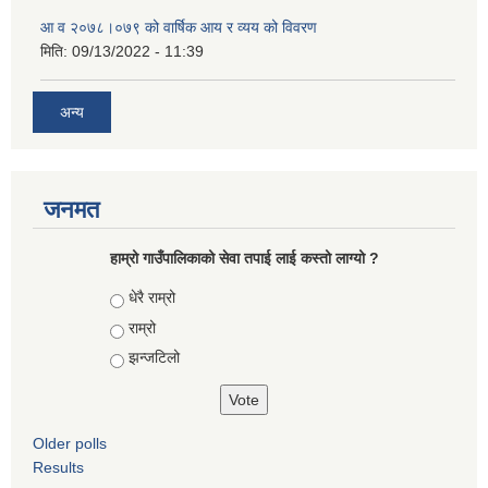
आ‍ व २०७८।०७९ को वार्षिक आय र व्यय को विवरण
मिति:
09/13/2022 - 11:39
अन्य
जनमत
हाम्रो गाउँपालिकाको सेवा तपाई लाई कस्तो लाग्यो ?
Choices
धेरै राम्रो
राम्रो
झन्जटिलो
Older polls
Results