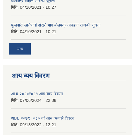
बाेलपत्र आहान सम्बन्धी सुचना
मिति:
04/10/2021 - 10:27
फुलबारी खानेपानी दाेस्राेे भाग बाेलपत्र आवहान सम्बन्धी सुचना
मिति:
04/10/2021 - 10:21
अन्य
आय व्यय विवरण
आ व २०८०र०८१ आय व्यय विवरण
मिति:
07/06/2024 - 22:38
आ.व. २०७९।०८० को आय व्ययको विवरण
मिति:
09/13/2022 - 12:21