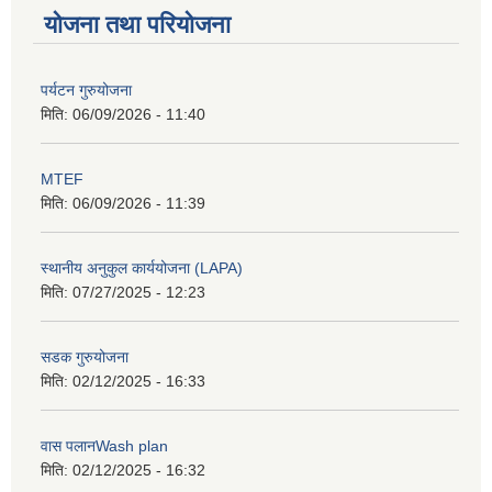
योजना तथा परियोजना
पर्यटन गुरुयोजना
मिति:
06/09/2026 - 11:40
MTEF
मिति:
06/09/2026 - 11:39
स्थानीय अनुकुल कार्ययोजना (LAPA)
मिति:
07/27/2025 - 12:23
सडक गुरुयोजना
मिति:
02/12/2025 - 16:33
वास पलानWash plan
मिति:
02/12/2025 - 16:32