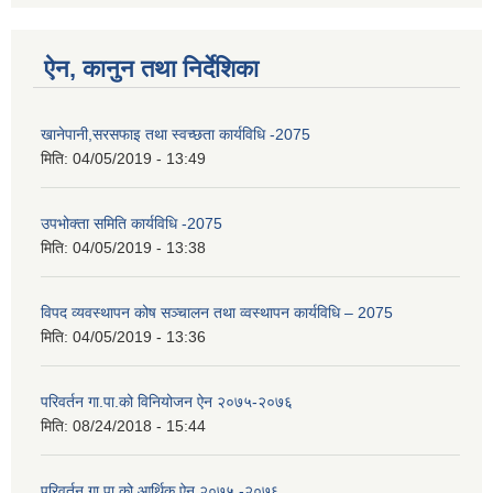
ऐन, कानुन तथा निर्देशिका
खानेपानी,सरसफाइ तथा स्वच्छता कार्यविधि -2075
मिति:
04/05/2019 - 13:49
उपभोक्ता समिति कार्यविधि -2075
मिति:
04/05/2019 - 13:38
विपद व्यवस्थापन कोष सञ्चालन तथा व्वस्थापन कार्यविधि – 2075
मिति:
04/05/2019 - 13:36
परिवर्तन गा.पा.को विनियोजन ऐन २०७५-२०७६
मिति:
08/24/2018 - 15:44
परिवर्तन गा.पा.को आर्थिक ऐन २०७५ -२०७६