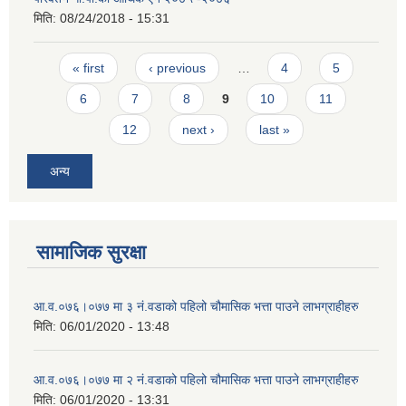
मिति:
08/24/2018 - 15:31
Pages
« first
‹ previous
…
4
5
6
7
8
9
10
11
12
next ›
last »
अन्य
सामाजिक सुरक्षा
आ‍.व.०७६।०७७ मा ३ नं.वडाको पहिलो चौमासिक भत्ता पाउने लाभग्राहीहरु
मिति:
06/01/2020 - 13:48
आ‍.व.०७६।०७७ मा २ नं.वडाको पहिलो चौमासिक भत्ता पाउने लाभग्राहीहरु
मिति:
06/01/2020 - 13:31