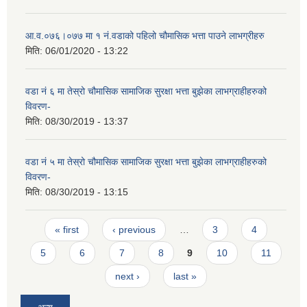
आ‍.व.०७६।०७७ मा १ नं.वडाको पहिलो चौमासिक भत्ता पाउने लाभग्रीहरु
मिति:
06/01/2020 - 13:22
वडा नं ६ मा तेस्रो चौमासिक सामाजिक सुरक्षा भत्ता बुझेका लाभग्राहीहरुको
विवरण-
मिति:
08/30/2019 - 13:37
वडा नं ५ मा तेस्रो चौमासिक सामाजिक सुरक्षा भत्ता बुझेका लाभग्राहीहरुको
विवरण-
मिति:
08/30/2019 - 13:15
Pages
« first
‹ previous
…
3
4
5
6
7
8
9
10
11
next ›
last »