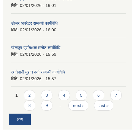
मिति:
02/01/2026 - 16:01
डोजर अपरेटर सम्बन्धी कार्यविधि
मिति:
02/01/2026 - 16:00
खेलकुद प्रशिक्षक छनोट कार्यविधि
मिति:
02/01/2026 - 15:59
खानेपानी मुहान दर्ता सम्बन्धी कार्यविधि
मिति:
02/01/2026 - 15:57
Pages
1
2
3
4
5
6
7
8
9
…
next ›
last »
अन्य