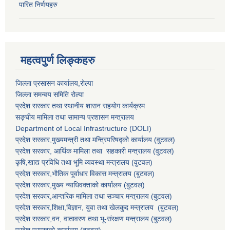
पारित निर्णयहरु
महत्वपुर्ण लिङ्कहरु
जिल्ला प्रसासन कार्यालय,राेल्पा
जिल्ला समन्वय समिति रोल्पा
प्रदेश सरकार तथा स्थानीय शासन सहयाेग कार्यक्रम
सङ्‍घीय मामिला तथा सामान्य प्रशासन मन्त्रालय
Department of Local Infrastructure (DOLI)
प्रदेश सरकार,मुख्यमन्त्री तथा मन्त्रिपरिषद्को कार्यालय (वुटवल)
प्रदेश सरकार
, आर्थिक मामिला तथा सहकारी मन्त्रालय (वुटवल)
कृषि,खाद्य प्रविधि तथा भूमि व्यवस्था मन्त्रालय
(वुटवल)
प्रदेश सरकार,भाैतिक पूर्वाधार विकास मन्त्रालय (बुटवल)
प्रदेश सरकार,
मुख्य न्याधिवक्ताकाे कार्यालय (बुटवल)
प्रदेश सरकार,
आन्तरिक मामिला तथा सञ्चार मन्त्रालय
(बुटवल)
प्रदेश सरकार,
शिक्षा,विज्ञान, युवा तथा खेलकुद मन्त्रालय
(बुटवल)
प्रदेश सरकार,
वन, वातावरण तथा भू-संरक्षण मन्त्रालय
(बुटवल)
प्रदेश प्रमुखकाे कार्यालय
(बुटवल)