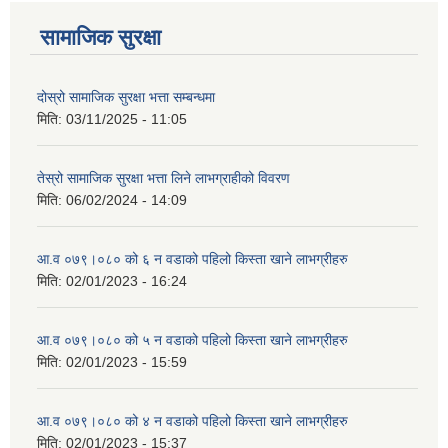
सामाजिक सुरक्षा
दोस्रो सामाजिक सुरक्षा भत्ता सम्बन्धमा
मिति:
03/11/2025 - 11:05
तेस्रो सामाजिक सुरक्षा भत्ता लिने लाभग्राहीको विवरण
मिति:
06/02/2024 - 14:09
आ.व ०७९।०८० को ६ न‌‍ वडाको पहिलो किस्ता खाने लाभग्रीहरु
मिति:
02/01/2023 - 16:24
आ.व ०७९।०८० को ५ न‌‍ वडाको पहिलो किस्ता खाने लाभग्रीहरु
मिति:
02/01/2023 - 15:59
आ.व ०७९।०८० को ४ न‌‍ वडाको पहिलो किस्ता खाने लाभग्रीहरु
मिति:
02/01/2023 - 15:37