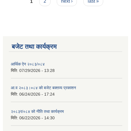
Pages
1
2
next ›
last »
बजेट तथा कार्यक्रम
आर्थिक ऐन २०८३/०८४
मिति:
07/29/2026 - 13:28
आ.व २०८३।०८४ को बजेट बक्तव्य प्रकाशन
मिति:
06/24/2026 - 17:24
२०८३र/०८४ को नीति तथा कार्यक्रम
मिति:
06/22/2026 - 14:30