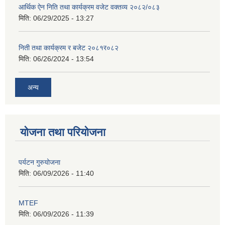
आर्थिक ऐन निति तथा कार्यक्रम वजेट वक्तव्य २०८२/०८३
मिति:
06/29/2025 - 13:27
निती तथा कार्यक्रम र बजेट २०८१र०८२
मिति:
06/26/2024 - 13:54
अन्य
योजना तथा परियोजना
पर्यटन गुरुयोजना
मिति:
06/09/2026 - 11:40
MTEF
मिति:
06/09/2026 - 11:39