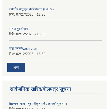
स्थानीय अनुकुल कार्ययोजना (LAPA)
मिति:
07/27/2025 - 12:23
सडक गुरुयोजना
मिति:
02/12/2025 - 16:33
वास पलानWash plan
मिति:
02/12/2025 - 16:32
अन्य
सार्वजनिक खरिद/बोलपत्र सूचना
शिलबन्दी बाेल पत्र स्वीकृत गर्ने आशयको सूचना ।