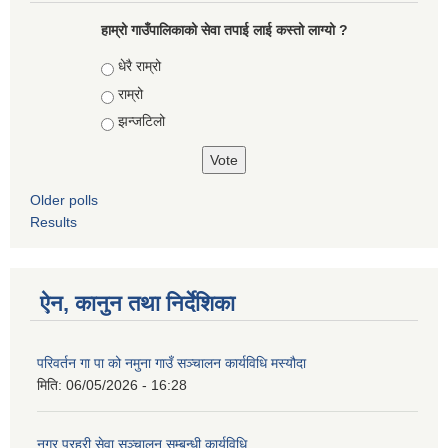
हाम्रो गाउँपालिकाको सेवा तपाई लाई कस्तो लाग्यो ?
Choices
धेरै राम्रो
राम्रो
झन्जटिलो
Older polls
Results
ऐन, कानुन तथा निर्देशिका
परिवर्तन गा पा को नमुना गाउँ सञ्चालन कार्यविधि मस्यौदा
मिति:
06/05/2026 - 16:28
नगर प्रहरी सेवा सञ्चालन सम्बन्धी कार्यविधि