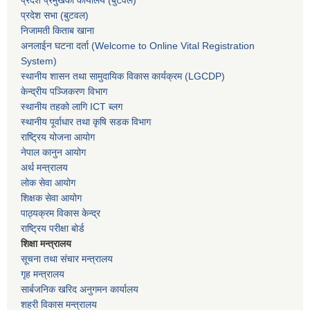
प्रदेश सभा
(बुटवल)
निजामती किताब खाना
अनलाईन घटना दर्ता (Welcome to Online Vital Registration
System)
स्थानीय शासन तथा सामुदायिक विकास कार्यक्रम
(LGCDP)
केन्द्रीय पञ्जिकरण विभाग
स्थानीय तहको लागि ICT ब्लग
स्थानीय पूर्वाधार तथा कृषि सडक विभाग
राष्ट्रिय योजना आयोग
नेपाल कानुन आयोग
अर्थ मन्त्रालय
लोक सेवा आयोग
शिक्षक सेवा आयोग
पाठ्यक्रम विकास केन्द्र
राष्ट्रिय परीक्षा बोर्ड
शिक्षा मन्त्रालय
सूचना तथा संचार मन्त्रालय
गृह मन्त्रालय
सार्बजनिक खरिद अनुगमन कार्यालय
शहरी विकास मन्त्रालय