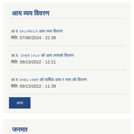
आय व्यय विवरण
आ व २०८०र०८१ आय व्यय विवरण
मिति:
07/06/2024 - 22:38
आ.व. २०७९।०८० को आय व्ययको विवरण
मिति:
09/13/2022 - 12:21
आ‍ व २०७८।०७९ को वार्षिक आय र व्यय को विवरण
मिति:
09/13/2022 - 11:39
अन्य
जनमत