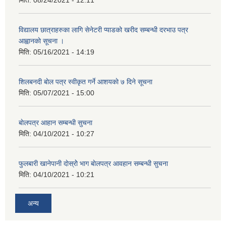
मिति:
08/24/2021 - 12:11
विद्यालय छात्राहरुका लागि सेनेटरी प्याडको खरीद सम्बन्धी दरभाउ पत्र
आह्वानकाे सूचना ।
मिति:
05/16/2021 - 14:19
शिलबनदी बाेल पत्र स्वीकृत गर्ने आशयकाे ७ दिने सूचना
मिति:
05/07/2021 - 15:00
बाेलपत्र आहान सम्बन्धी सुचना
मिति:
04/10/2021 - 10:27
फुलबारी खानेपानी दाेस्राेे भाग बाेलपत्र आवहान सम्बन्धी सुचना
मिति:
04/10/2021 - 10:21
अन्य