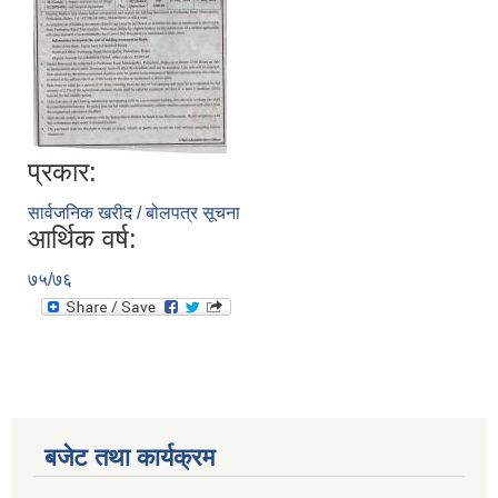
प्रकार:
सार्वजनिक खरीद / बोलपत्र सूचना
आर्थिक वर्ष:
७५/७६
बजेट तथा कार्यक्रम