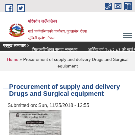
Skip to main content
परिवर्तन गाउँपालिका
गाउँ कार्यपालिकाको कार्यालय, पुतलाचौर, रोल्पा
लुम्बिनी प्रदेश, नेपाल
प्रमुख सामाचार >
शिक्षक/शिक्षिका सरुवा सम्बन्धमा
आर्थिक वर्ष २०८२ ८३ को खर्च सार्वजन
You are here
Home
» Procurement of supply and delivery Drugs and Surgical
equipment
Procurement of supply and delivery
Drugs and Surgical equipment
Submitted on:
Sun, 11/25/2018 - 12:55