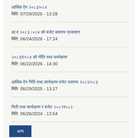
आर्थिक ऐन २०८३/०८४
मिति:
07/29/2026 - 13:28
आ.व २०८३।०८४ को बजेट बक्तव्य प्रकाशन
मिति:
06/24/2026 - 17:24
२०८३र/०८४ को नीति तथा कार्यक्रम
मिति:
06/22/2026 - 14:30
आर्थिक ऐन निति तथा कार्यक्रम वजेट वक्तव्य २०८२/०८३
मिति:
06/29/2025 - 13:27
निती तथा कार्यक्रम र बजेट २०८१र०८२
मिति:
06/26/2024 - 13:54
अन्य