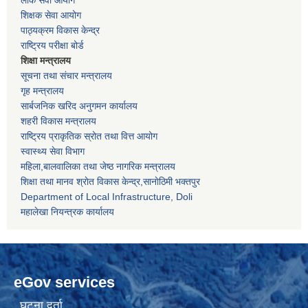
लोक सेवा आयोग
शिक्षक सेवा आयोग
पाठ्यक्रम विकास केन्द्र
राष्ट्रिय परीक्षा बोर्ड
शिक्षा मन्त्रालय
सूचना तथा संचार मन्त्रालय
गृह मन्त्रालय
सार्बजनिक खरिद अनुगमन कार्यालय
शहरी विकास मन्त्रालय
राष्ट्रिय प्राकृतिक स्रोत तथा वित्त आयोग
स्वास्थ्य सेवा विभाग
महिला,बालवालिका तथा जेष्ठ नागरिक मन्त्रालय
शिक्षा तथा मानव श्राेत विकास केन्द्र,सानाेठिमी भक्तपुर
Department of Local Infrastructure, Doli
महालेखा नियन्त्रक कार्यालय
eGov services
घटना दर्ता