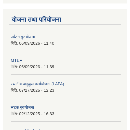
योजना तथा परियोजना
पर्यटन गुरुयोजना
मिति:
06/09/2026 - 11:40
MTEF
मिति:
06/09/2026 - 11:39
स्थानीय अनुकुल कार्ययोजना (LAPA)
मिति:
07/27/2025 - 12:23
सडक गुरुयोजना
मिति:
02/12/2025 - 16:33