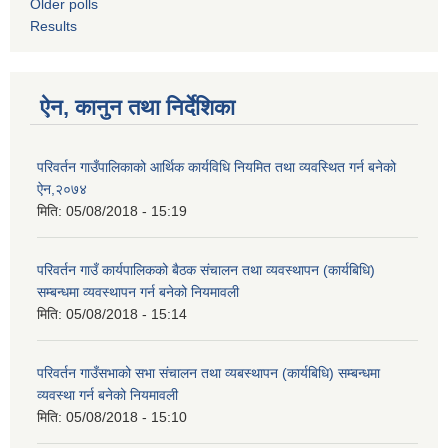
Older polls
Results
ऐन, कानुन तथा निर्देशिका
परिवर्तन गाउँपालिकाको आर्थिक कार्यविधि नियमित तथा व्यवस्थित गर्न बनेको
ऐन,२०७४
मिति:
05/08/2018 - 15:19
परिवर्तन गाउँ कार्यपालिकको बैठक संचालन तथा व्यवस्थापन (कार्यबिधि)
सम्बन्धमा व्यवस्थापन गर्न बनेको नियमावली
मिति:
05/08/2018 - 15:14
परिवर्तन गाउँसभाको सभा संचालन तथा व्यबस्थापन (कार्यबिधि) सम्बन्धमा
व्यवस्था गर्न बनेको नियमावली
मिति:
05/08/2018 - 15:10