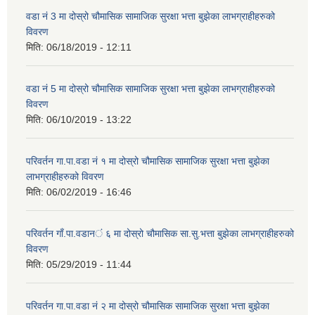
वडा नं 3 मा दोस्रो चौमासिक सामाजिक सुरक्षा भत्ता बुझेका लाभग्राहीहरुको
विवरण
मिति:
06/18/2019 - 12:11
वडा नं 5 मा दोस्रो चौमासिक सामाजिक सुरक्षा भत्ता बुझेका लाभग्राहीहरुको
विवरण
मिति:
06/10/2019 - 13:22
परिवर्तन गा.पा.वडा नं १ मा दोस्रो चौमासिक सामाजिक सुरक्षा भत्ता बुझेका
लाभग्राहीहरुको विवरण
मिति:
06/02/2019 - 16:46
परिवर्तन गाँ.पा.वडान‌‍ं ६ मा दोस्रो चौमासिक सा.सु.भत्ता बुझेका लाभग्राहीहरुको
विवरण
मिति:
05/29/2019 - 11:44
परिवर्तन गा.पा.वडा नं २ मा दोस्रो चौमासिक सामाजिक सुरक्षा भत्ता बुझेका