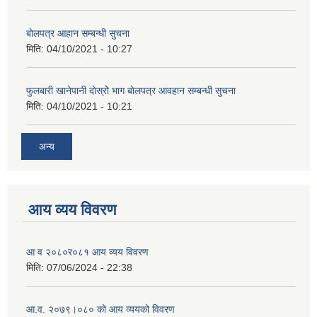
बाेलपत्र आहान सम्बन्धी सुचना
मिति:
04/10/2021 - 10:27
फुलबारी खानेपानी दाेस्राेे भाग बाेलपत्र आवहान सम्बन्धी सुचना
मिति:
04/10/2021 - 10:21
अन्य
आय व्यय विवरण
आ व २०८०र०८१ आय व्यय विवरण
मिति:
07/06/2024 - 22:38
आ.व. २०७९।०८० को आय व्ययको विवरण