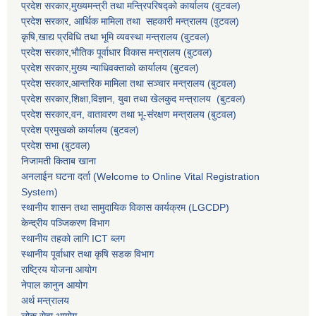
प्रदेश सरकार,मुख्यमन्त्री तथा मन्त्रिपरिषद्को कार्यालय (वुटवल)
प्रदेश सरकार
, आर्थिक मामिला तथा सहकारी मन्त्रालय (वुटवल)
कृषि,खाद्य प्रविधि तथा भूमि व्यवस्था मन्त्रालय
(वुटवल)
प्रदेश सरकार,भाैतिक पूर्वाधार विकास मन्त्रालय (बुटवल)
प्रदेश सरकार,
मुख्य न्याधिवक्ताकाे कार्यालय (बुटवल)
प्रदेश सरकार,
आन्तरिक मामिला तथा सञ्चार मन्त्रालय
(बुटवल)
प्रदेश सरकार,
शिक्षा,विज्ञान, युवा तथा खेलकुद मन्त्रालय
(बुटवल)
प्रदेश सरकार,
वन, वातावरण तथा भू-संरक्षण मन्त्रालय
(बुटवल)
प्रदेश प्रमुखकाे कार्यालय
(बुटवल)
प्रदेश सभा
(बुटवल)
निजामती किताब खाना
अनलाईन घटना दर्ता (Welcome to Online Vital Registration
System)
स्थानीय शासन तथा सामुदायिक विकास कार्यक्रम
(LGCDP)
केन्द्रीय पञ्जिकरण विभाग
स्थानीय तहको लागि ICT ब्लग
स्थानीय पूर्वाधार तथा कृषि सडक विभाग
राष्ट्रिय योजना आयोग
नेपाल कानुन आयोग
अर्थ मन्त्रालय