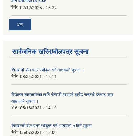
वास पलानWash plan
मिति:
02/12/2025 - 16:32
अन्य
सार्वजनिक खरिद/बोलपत्र सूचना
शिलबन्दी बाेल पत्र स्वीकृत गर्ने आशयको सूचना ।
मिति:
08/24/2021 - 12:11
विद्यालय छात्राहरुका लागि सेनेटरी प्याडको खरीद सम्बन्धी दरभाउ पत्र
आह्वानकाे सूचना ।
मिति:
05/16/2021 - 14:19
शिलबनदी बाेल पत्र स्वीकृत गर्ने आशयकाे ७ दिने सूचना
मिति:
05/07/2021 - 15:00