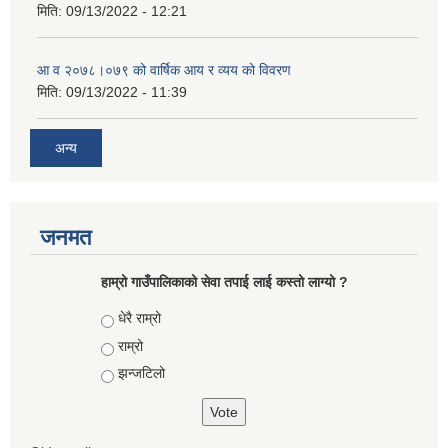
मिति:
09/13/2022 - 12:21
आ‍ व २०७८।०७९ को वार्षिक आय र व्यय को विवरण
मिति:
09/13/2022 - 11:39
अन्य
जनमत
हाम्रो गाउँपालिकाको सेवा तपाई लाई कस्तो लाग्यो ?
Choices
धेरै राम्रो
राम्रो
झन्जटिलो