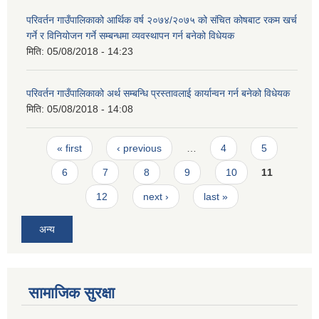
परिवर्तन गाउँपालिकाको आर्थिक वर्ष २०७४/२०७५ को संचित कोषबाट रकम खर्च
गर्ने र विनियोजन गर्ने सम्बन्धमा व्यवस्थापन गर्न बनेको विधेयक
मिति:
05/08/2018 - 14:23
परिवर्तन गाउँपालिकाको अर्थ सम्बन्धि प्रस्तावलाई कार्यान्वन गर्न बनेको विधेयक
मिति:
05/08/2018 - 14:08
Pages
« first
‹ previous
…
4
5
6
7
8
9
10
11
12
next ›
last »
अन्य
सामाजिक सुरक्षा