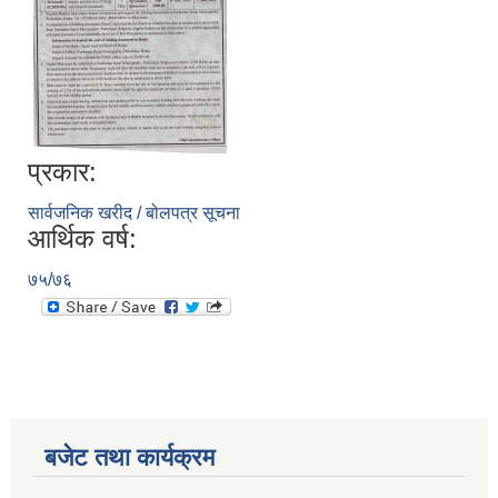
प्रकार:
सार्वजनिक खरीद / बोलपत्र सूचना
आर्थिक वर्ष:
७५/७६
बजेट तथा कार्यक्रम