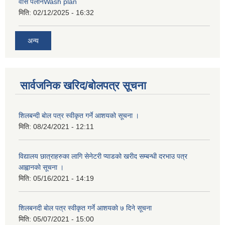
वास पलानWash plan
मिति:
02/12/2025 - 16:32
अन्य
सार्वजनिक खरिद/बोलपत्र सूचना
शिलबन्दी बाेल पत्र स्वीकृत गर्ने आशयको सूचना ।
मिति:
08/24/2021 - 12:11
विद्यालय छात्राहरुका लागि सेनेटरी प्याडको खरीद सम्बन्धी दरभाउ पत्र
आह्वानकाे सूचना ।
मिति:
05/16/2021 - 14:19
शिलबनदी बाेल पत्र स्वीकृत गर्ने आशयकाे ७ दिने सूचना
मिति:
05/07/2021 - 15:00