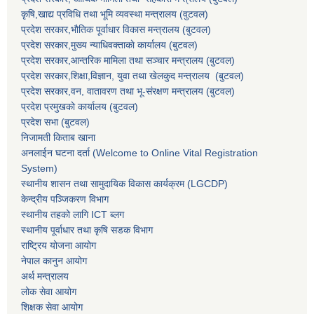
कृषि,खाद्य प्रविधि तथा भूमि व्यवस्था मन्त्रालय
(वुटवल)
प्रदेश सरकार,भाैतिक पूर्वाधार विकास मन्त्रालय (बुटवल)
प्रदेश सरकार,
मुख्य न्याधिवक्ताकाे कार्यालय (बुटवल)
प्रदेश सरकार,
आन्तरिक मामिला तथा सञ्चार मन्त्रालय
(बुटवल)
प्रदेश सरकार,
शिक्षा,विज्ञान, युवा तथा खेलकुद मन्त्रालय
(बुटवल)
प्रदेश सरकार,
वन, वातावरण तथा भू-संरक्षण मन्त्रालय
(बुटवल)
प्रदेश प्रमुखकाे कार्यालय
(बुटवल)
प्रदेश सभा
(बुटवल)
निजामती किताब खाना
अनलाईन घटना दर्ता (Welcome to Online Vital Registration
System)
स्थानीय शासन तथा सामुदायिक विकास कार्यक्रम
(LGCDP)
केन्द्रीय पञ्जिकरण विभाग
स्थानीय तहको लागि ICT ब्लग
स्थानीय पूर्वाधार तथा कृषि सडक विभाग
राष्ट्रिय योजना आयोग
नेपाल कानुन आयोग
अर्थ मन्त्रालय
लोक सेवा आयोग
शिक्षक सेवा आयोग