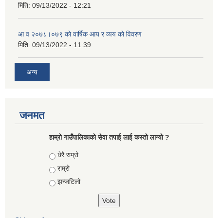
मिति:
09/13/2022 - 12:21
आ‍ व २०७८।०७९ को वार्षिक आय र व्यय को विवरण
मिति:
09/13/2022 - 11:39
अन्य
जनमत
हाम्रो गाउँपालिकाको सेवा तपाई लाई कस्तो लाग्यो ?
Choices
धेरै राम्रो
राम्रो
झन्जटिलो