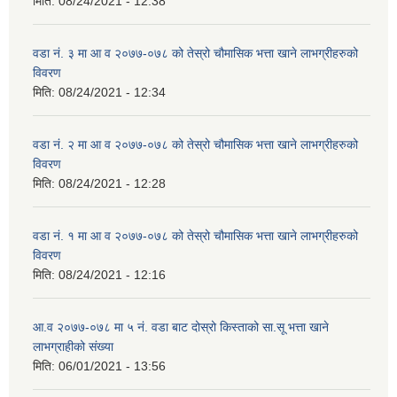
मिति:
08/24/2021 - 12:38
वडा न‌ं. ३ मा आ व २०७७-०७८ को तेस्रो चौमासिक भत्ता खाने लाभग्रीहरुको
विवरण
मिति:
08/24/2021 - 12:34
वडा न‌ं. २ मा आ व २०७७-०७८ को तेस्रो चौमासिक भत्ता खाने लाभग्रीहरुको
विवरण
मिति:
08/24/2021 - 12:28
वडा न‌ं. १ मा आ व २०७७-०७८ को तेस्रो चौमासिक भत्ता खाने लाभग्रीहरुको
विवरण
मिति:
08/24/2021 - 12:16
आ.व २०७७-०७८ मा ५ न‌ं. वडा बाट दोस्रो किस्ताको सा.सू भत्ता खाने
लाभग्राहीको संख्या
मिति:
06/01/2021 - 13:56