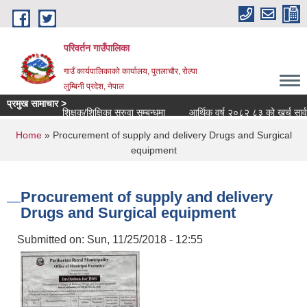
Skip to main content
परिवर्तन गाउँपालिका
गाउँ कार्यपालिकाको कार्यालय, पुतलाचौर, रोल्पा
लुम्बिनी प्रदेश, नेपाल
प्रमुख सामाचार >
शिक्षक/शिक्षिका सरुवा सम्बन्धमा
आर्थिक वर्ष २०८२ ८३ को खर्च सार्वजनिक 
You are here
Home
» Procurement of supply and delivery Drugs and Surgical
equipment
Procurement of supply and delivery
Drugs and Surgical equipment
Submitted on:
Sun, 11/25/2018 - 12:55