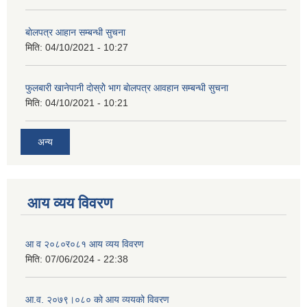
बाेलपत्र आहान सम्बन्धी सुचना
मिति:
04/10/2021 - 10:27
फुलबारी खानेपानी दाेस्राेे भाग बाेलपत्र आवहान सम्बन्धी सुचना
मिति:
04/10/2021 - 10:21
अन्य
आय व्यय विवरण
आ व २०८०र०८१ आय व्यय विवरण
मिति:
07/06/2024 - 22:38
आ.व. २०७९।०८० को आय व्ययको विवरण