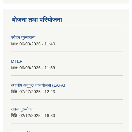
योजना तथा परियोजना
पर्यटन गुरुयोजना
मिति:
06/09/2026 - 11:40
MTEF
मिति:
06/09/2026 - 11:39
स्थानीय अनुकुल कार्ययोजना (LAPA)
मिति:
07/27/2025 - 12:23
सडक गुरुयोजना
मिति:
02/12/2025 - 16:33