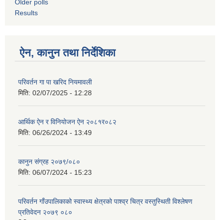
Older polls
Results
ऐन, कानुन तथा निर्देशिका
परिवर्तन गा पा खरिद नियमावली
मिति:
02/07/2025 - 12:28
आर्थिक ऐन र विनियोजन ऐन २०८१र०८२
मिति:
06/26/2024 - 13:49
कानुन संग्रह २०७९/०८०
मिति:
06/07/2024 - 15:23
परिवर्तन गाँउपालिकाको स्वास्थ्य क्षेत्रको पाश्व्र चित्र वस्तुस्थिती विश्लेषण
प्रतिवेदन २०७९ ०८०