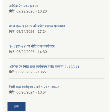
आर्थिक ऐन २०८३/०८४
मिति:
07/29/2026 - 13:28
आ.व २०८३।०८४ को बजेट बक्तव्य प्रकाशन
मिति:
06/24/2026 - 17:24
२०८३र/०८४ को नीति तथा कार्यक्रम
मिति:
06/22/2026 - 14:30
आर्थिक ऐन निति तथा कार्यक्रम वजेट वक्तव्य २०८२/०८३
मिति:
06/29/2025 - 13:27
निती तथा कार्यक्रम र बजेट २०८१र०८२
मिति:
06/26/2024 - 13:54
अन्य