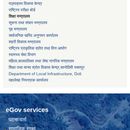
पाठ्यक्रम विकास केन्द्र
राष्ट्रिय परीक्षा बोर्ड
शिक्षा मन्त्रालय
सूचना तथा संचार मन्त्रालय
गृह मन्त्रालय
सार्बजनिक खरिद अनुगमन कार्यालय
शहरी विकास मन्त्रालय
राष्ट्रिय प्राकृतिक स्रोत तथा वित्त आयोग
स्वास्थ्य सेवा विभाग
महिला,बालवालिका तथा जेष्ठ नागरिक मन्त्रालय
शिक्षा तथा मानव श्राेत विकास केन्द्र,सानाेठिमी भक्तपुर
Department of Local Infrastructure, Doli
महालेखा नियन्त्रक कार्यालय
eGov services
घटना दर्ता
सामाजिक सुरक्षा