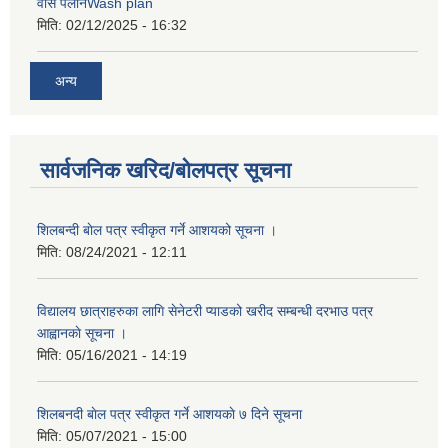
वास पलानWash plan
मिति:
02/12/2025 - 16:32
अन्य
सार्वजनिक खरिद/बोलपत्र सूचना
शिलबन्दी बाेल पत्र स्वीकृत गर्ने आशयको सूचना ।
मिति:
08/24/2021 - 12:11
विद्यालय छात्राहरुका लागि सेनेटरी प्याडको खरीद सम्बन्धी दरभाउ पत्र
आह्वानकाे सूचना ।
मिति:
05/16/2021 - 14:19
शिलबनदी बाेल पत्र स्वीकृत गर्ने आशयकाे ७ दिने सूचना
मिति:
05/07/2021 - 15:00