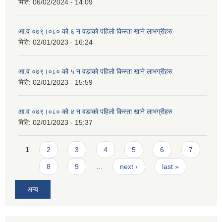
मिति:
06/02/2024 - 14:09
आ.व ०७९।०८० को ६ न‌‍ वडाको पहिलो किस्ता खाने लाभग्रीहरु
मिति:
02/01/2023 - 16:24
आ.व ०७९।०८० को ५ न‌‍ वडाको पहिलो किस्ता खाने लाभग्रीहरु
मिति:
02/01/2023 - 15:59
आ.व ०७९।०८० को ४ न‌‍ वडाको पहिलो किस्ता खाने लाभग्रीहरु
मिति:
02/01/2023 - 15:37
Pages
1
2
3
4
5
6
7
8
9
…
next ›
last »
अन्य