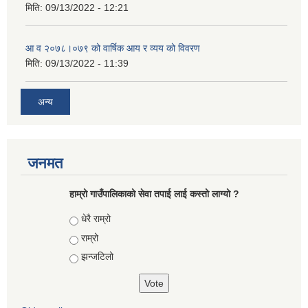
मिति:
09/13/2022 - 12:21
आ‍ व २०७८।०७९ को वार्षिक आय र व्यय को विवरण
मिति:
09/13/2022 - 11:39
अन्य
जनमत
हाम्रो गाउँपालिकाको सेवा तपाई लाई कस्तो लाग्यो ?
Choices
धेरै राम्रो
राम्रो
झन्जटिलो