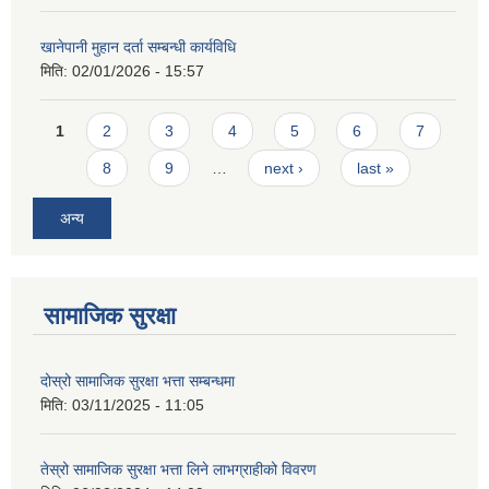
खानेपानी मुहान दर्ता सम्बन्धी कार्यविधि
मिति:
02/01/2026 - 15:57
Pages
1
2
3
4
5
6
7
8
9
…
next ›
last »
अन्य
सामाजिक सुरक्षा
दोस्रो सामाजिक सुरक्षा भत्ता सम्बन्धमा
मिति:
03/11/2025 - 11:05
तेस्रो सामाजिक सुरक्षा भत्ता लिने लाभग्राहीको विवरण