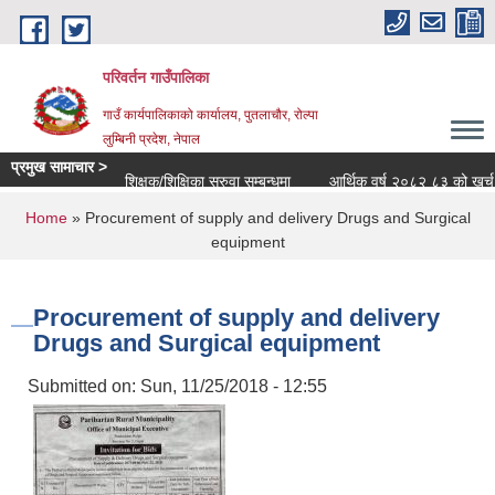
Skip to main content
परिवर्तन गाउँपालिका
गाउँ कार्यपालिकाको कार्यालय, पुतलाचौर, रोल्पा
लुम्बिनी प्रदेश, नेपाल
प्रमुख सामाचार >
शिक्षक/शिक्षिका सरुवा सम्बन्धमा
आर्थिक वर्ष २०८२ ८३ को खर्च सार्वज
You are here
Home
» Procurement of supply and delivery Drugs and Surgical
equipment
Procurement of supply and delivery
Drugs and Surgical equipment
Submitted on:
Sun, 11/25/2018 - 12:55