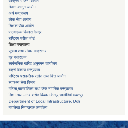
राष्ट्रिय योजना आयोग
नेपाल कानुन आयोग
अर्थ मन्त्रालय
लोक सेवा आयोग
शिक्षक सेवा आयोग
पाठ्यक्रम विकास केन्द्र
राष्ट्रिय परीक्षा बोर्ड
शिक्षा मन्त्रालय
सूचना तथा संचार मन्त्रालय
गृह मन्त्रालय
सार्बजनिक खरिद अनुगमन कार्यालय
शहरी विकास मन्त्रालय
राष्ट्रिय प्राकृतिक स्रोत तथा वित्त आयोग
स्वास्थ्य सेवा विभाग
महिला,बालवालिका तथा जेष्ठ नागरिक मन्त्रालय
शिक्षा तथा मानव श्राेत विकास केन्द्र,सानाेठिमी भक्तपुर
Department of Local Infrastructure, Doli
महालेखा नियन्त्रक कार्यालय