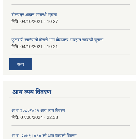
बाेलपत्र आहान सम्बन्धी सुचना
मिति:
04/10/2021 - 10:27
फुलबारी खानेपानी दाेस्राेे भाग बाेलपत्र आवहान सम्बन्धी सुचना
मिति:
04/10/2021 - 10:21
अन्य
आय व्यय विवरण
आ व २०८०र०८१ आय व्यय विवरण
मिति:
07/06/2024 - 22:38
आ.व. २०७९।०८० को आय व्ययको विवरण