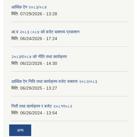
आर्थिक ऐन २०८३/०८४
मिति:
07/29/2026 - 13:28
आ.व २०८३।०८४ को बजेट बक्तव्य प्रकाशन
मिति:
06/24/2026 - 17:24
२०८३र/०८४ को नीति तथा कार्यक्रम
मिति:
06/22/2026 - 14:30
आर्थिक ऐन निति तथा कार्यक्रम वजेट वक्तव्य २०८२/०८३
मिति:
06/29/2025 - 13:27
निती तथा कार्यक्रम र बजेट २०८१र०८२
मिति:
06/26/2024 - 13:54
अन्य