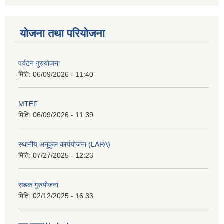
योजना तथा परियोजना
पर्यटन गुरुयोजना
मिति:
06/09/2026 - 11:40
MTEF
मिति:
06/09/2026 - 11:39
स्थानीय अनुकुल कार्ययोजना (LAPA)
मिति:
07/27/2025 - 12:23
सडक गुरुयोजना
मिति:
02/12/2025 - 16:33