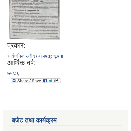
प्रकार:
सार्वजनिक खरीद / बोलपत्र सूचना
आर्थिक वर्ष:
७५/७६
बजेट तथा कार्यक्रम