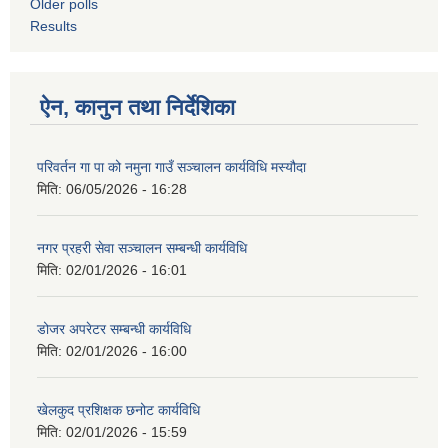
Older polls
Results
ऐन, कानुन तथा निर्देशिका
परिवर्तन गा पा को नमुना गाउँ सञ्चालन कार्यविधि मस्यौदा
मिति:
06/05/2026 - 16:28
नगर प्रहरी सेवा सञ्चालन सम्बन्धी कार्यविधि
मिति:
02/01/2026 - 16:01
डोजर अपरेटर सम्बन्धी कार्यविधि
मिति:
02/01/2026 - 16:00
खेलकुद प्रशिक्षक छनोट कार्यविधि
मिति:
02/01/2026 - 15:59